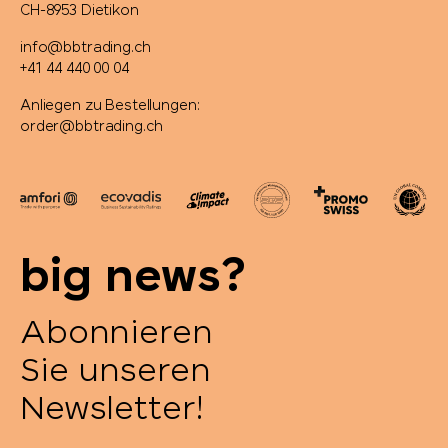
CH-8953 Dietikon
info@bbtrading.ch
+41 44 440 00 04
Anliegen zu Bestellungen:
order@bbtrading.ch
big news?
Abonnieren
Sie unseren
Newsletter!