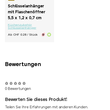
Schlüsselanhänger
mit Flaschenöffner
5,5 x 1,2 x 0,7 cm
Küchenzubehör
Schlüsselanhänger
Ab CHF 0.28 / Stück
Bewertungen
0 Bewertungen
Bewerten Sie dieses Produkt!
Teilen Sie Ihre Erfahrungen mit anderen Kunden.