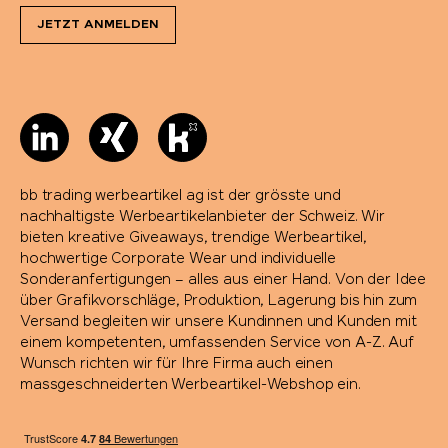
JETZT ANMELDEN
bb trading werbeartikel ag ist der grösste und
nachhaltigste Werbeartikelanbieter der Schweiz. Wir
bieten kreative Giveaways, trendige Werbeartikel,
hochwertige Corporate Wear und individuelle
Sonderanfertigungen – alles aus einer Hand. Von der Idee
über Grafikvorschläge, Produktion, Lagerung bis hin zum
Versand begleiten wir unsere Kundinnen und Kunden mit
einem kompetenten, umfassenden Service von A-Z. Auf
Wunsch richten wir für Ihre Firma auch einen
massgeschneiderten Werbeartikel-Webshop ein.