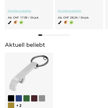
Küchenzubehör
Küchenzubehör
Ab CHF 17.09 / Stück
Ab CHF 28.24 / Stück
Aktuell beliebt
+ 2