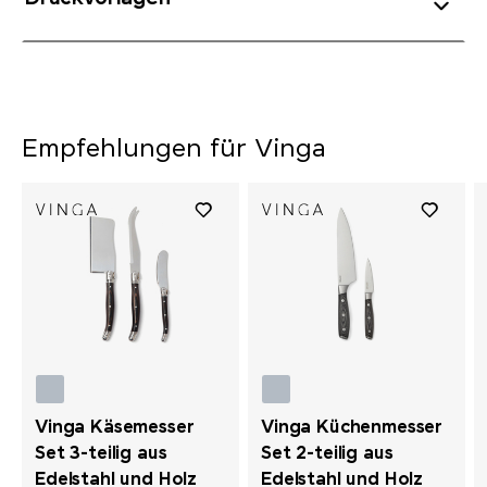
Empfehlungen für Vinga
Vinga Käsemesser
Vinga Küchenmesser
Set 3-teilig aus
Set 2-teilig aus
Edelstahl und Holz
Edelstahl und Holz