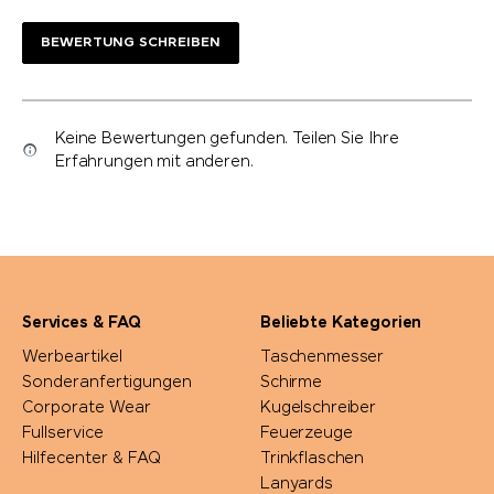
BEWERTUNG SCHREIBEN
Keine Bewertungen gefunden. Teilen Sie Ihre
Erfahrungen mit anderen.
Services & FAQ
Beliebte Kategorien
Werbeartikel
Taschenmesser
Sonderanfertigungen
Schirme
Corporate Wear
Kugelschreiber
Fullservice
Feuerzeuge
Hilfecenter & FAQ
Trinkflaschen
Lanyards