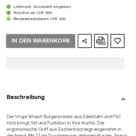
Lieferzeit: Stückzahl eingeben
Portofrei ab CHF 500
Mindestbestellwert CHF 200
IN DEN WARENKORB
Beschreibung
Die Vinga Smash Burgerpresse aus Edelstahl und FSC
Holz bringt Stil und Funktion in Ihre Küche. Der
ergonomische Griff aus Eschenholz liegt angenehm in