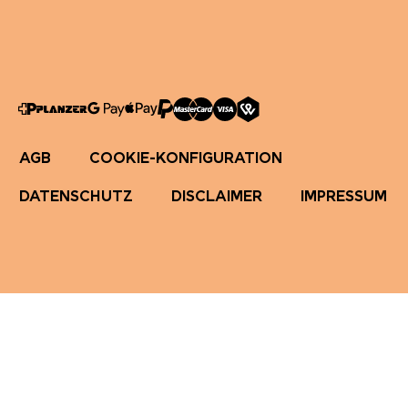
AGB
COOKIE-KONFIGURATION
DATENSCHUTZ
DISCLAIMER
IMPRESSUM