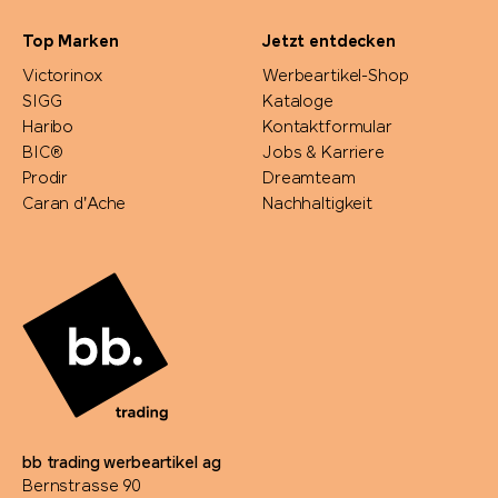
Top Marken
Jetzt entdecken
Victorinox
Werbeartikel-Shop
SIGG
Kataloge
Haribo
Kontaktformular
BIC®
Jobs & Karriere
Prodir
Dreamteam
Caran d'Ache
Nachhaltigkeit
bb trading werbeartikel ag
Bernstrasse 90