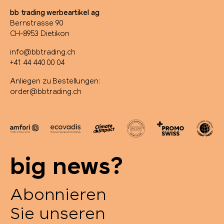
bb trading werbeartikel ag
Bernstrasse 90
CH-8953 Dietikon
info@bbtrading.ch
+41 44 440 00 04
Anliegen zu Bestellungen:
order@bbtrading.ch
big news?
Abonnieren
Sie unseren