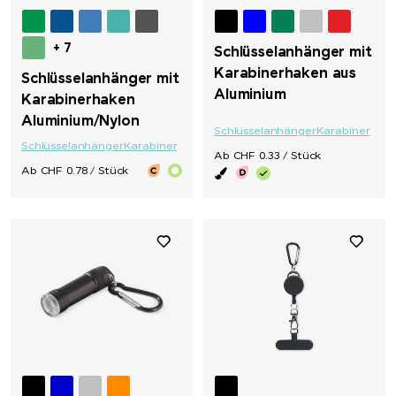
+ 7
Schlüsselanhänger mit
Karabinerhaken aus
Schlüsselanhänger mit
Aluminium
Karabinerhaken
Aluminium/Nylon
Schlüsselanhänger
Karabiner
Schlüsselanhänger
Karabiner
Ab CHF 0.33 / Stück
Ab CHF 0.78 / Stück