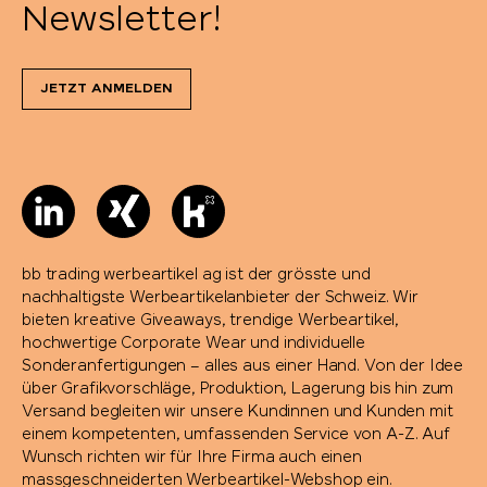
Newsletter!
JETZT ANMELDEN
bb trading werbeartikel ag ist der grösste und
nachhaltigste Werbeartikelanbieter der Schweiz. Wir
bieten kreative Giveaways, trendige Werbeartikel,
hochwertige Corporate Wear und individuelle
Sonderanfertigungen – alles aus einer Hand. Von der Idee
über Grafikvorschläge, Produktion, Lagerung bis hin zum
Versand begleiten wir unsere Kundinnen und Kunden mit
einem kompetenten, umfassenden Service von A-Z. Auf
Wunsch richten wir für Ihre Firma auch einen
massgeschneiderten Werbeartikel-Webshop ein.