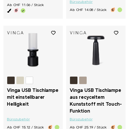
Bürozubehör
Ab CHF 11.06 / Stück
Ab CHF 14.08 / Stück
Vinga USB Tischlampe
Vinga USB Tischlampe
mit einstellbarer
aus recyceltem
Helligkeit
Kunststoff mit Touch-
Funktion
Bürozubehör
Bürozubehör
Ab CHF 15.12 / Stück
Ab CHF 25.19 / Stück