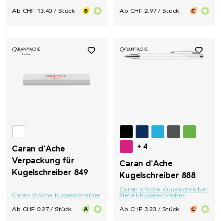
Ab CHF 13.40 / Stück
Ab CHF 2.97 / Stück
+ 4
Caran d'Ache
Verpackung für
Caran d'Ache
Kugelschreiber 849
Kugelschreiber 888
Caran d'Ache Kugelschreiber
Caran d'Ache Kugelschreiber
Metall-Kugelschreiber
Ab CHF 0.27 / Stück
Ab CHF 3.23 / Stück