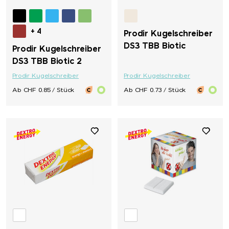
+ 4
Prodir Kugelschreiber
DS3 TBB Biotic
Prodir Kugelschreiber
DS3 TBB Biotic 2
Prodir Kugelschreiber
Prodir Kugelschreiber
Ab CHF 0.85 / Stück
Ab CHF 0.73 / Stück