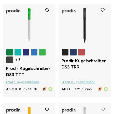
+ 6
Prodir Kugelschreiber
DS3 TRR
Prodir Kugelschreiber
DS3 TTT
Prodir Kugelschreiber
Prodir Kugelschreiber
Ab CHF 0.56 / Stück
Ab CHF 1.21 / Stück