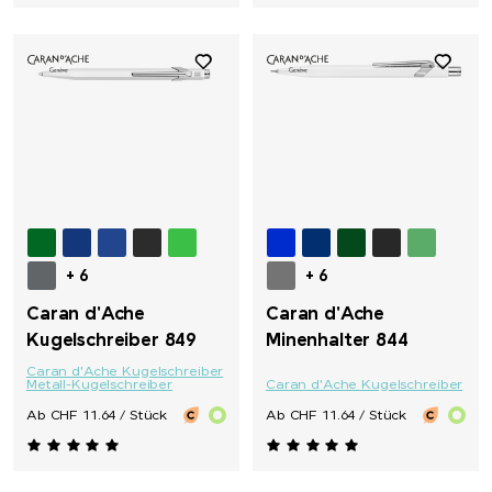
+ 6
+ 6
Caran d'Ache
Caran d'Ache
Kugelschreiber 849
Minenhalter 844
Caran d'Ache Kugelschreiber
Metall-Kugelschreiber
Caran d'Ache Kugelschreiber
Ab CHF 11.64 / Stück
Ab CHF 11.64 / Stück