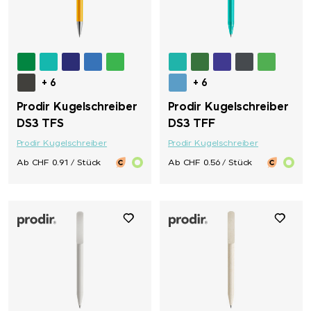
+ 6
+ 6
Prodir Kugelschreiber
Prodir Kugelschreiber
DS3 TFS
DS3 TFF
Prodir Kugelschreiber
Prodir Kugelschreiber
Ab CHF 0.91 / Stück
Ab CHF 0.56 / Stück