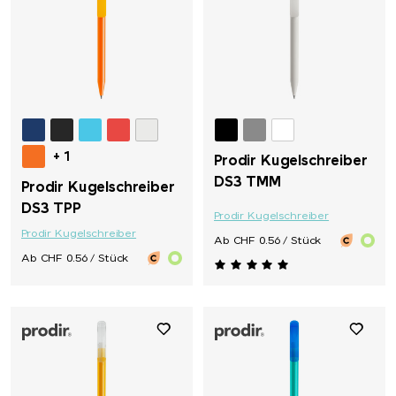
+ 1
Prodir Kugelschreiber
DS3 TMM
Prodir Kugelschreiber
DS3 TPP
Prodir Kugelschreiber
Prodir Kugelschreiber
Ab CHF 0.56 / Stück
Ab CHF 0.56 / Stück