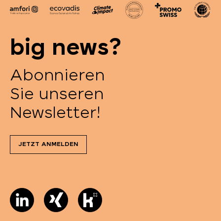
big news?
Abonnieren
Sie unseren
Newsletter!
JETZT ANMELDEN