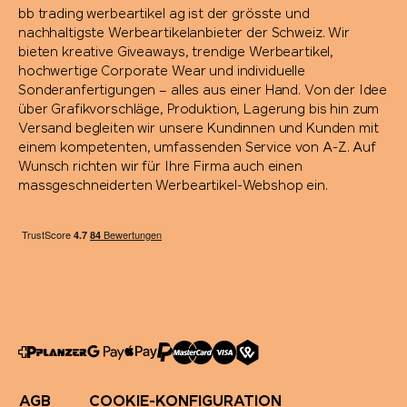
bb trading werbeartikel ag ist der grösste und
nachhaltigste Werbeartikelanbieter der Schweiz. Wir
bieten kreative Giveaways, trendige Werbeartikel,
hochwertige Corporate Wear und individuelle
Sonderanfertigungen – alles aus einer Hand. Von der Idee
über Grafikvorschläge, Produktion, Lagerung bis hin zum
Versand begleiten wir unsere Kundinnen und Kunden mit
einem kompetenten, umfassenden Service von A-Z. Auf
Wunsch richten wir für Ihre Firma auch einen
massgeschneiderten Werbeartikel-Webshop ein.
AGB
COOKIE-KONFIGURATION