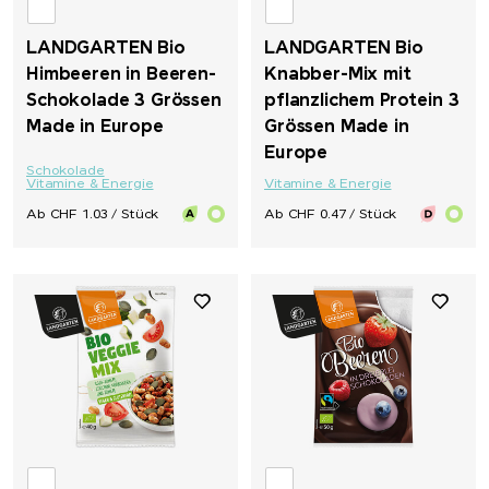
LANDGARTEN Bio
LANDGARTEN Bio
Himbeeren in Beeren-
Knabber-Mix mit
Schokolade 3 Grössen
pflanzlichem Protein 3
Made in Europe
Grössen Made in
Europe
Schokolade
Vitamine & Energie
Vitamine & Energie
Ab CHF 1.03 / Stück
Ab CHF 0.47 / Stück