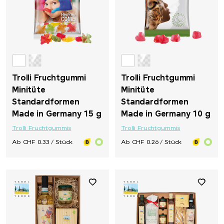
Trolli Fruchtgummi
Trolli Fruchtgummi
Minitüte
Minitüte
Standardformen
Standardformen
Made in Germany 15 g
Made in Germany 10 g
Trolli Fruchtgummis
Trolli Fruchtgummis
Ab CHF 0.33 / Stück
Ab CHF 0.26 / Stück