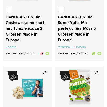
LANDGARTEN Bio
LANDGARTEN Bio
Cashews kombiniert
Superfruits-Mix
mit Tamari-Sauce 3
perfekt fürs Müsli 5
Grössen Made in
Grössen Made in
Europe
Europe
Snacks
Vitamine & Energie
Ab CHF 0.93 / Stück
Ab CHF 0.85 / Stück