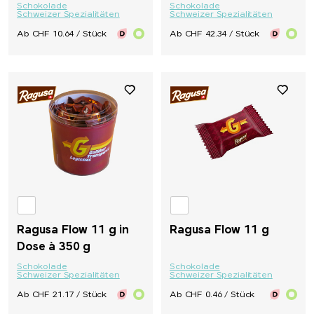
Schokolade
Schokolade
Schweizer Spezialitäten
Schweizer Spezialitäten
Ab CHF 10.64 / Stück
Ab CHF 42.34 / Stück
Ragusa Flow 11 g in
Ragusa Flow 11 g
Dose à 350 g
Schokolade
Schokolade
Schweizer Spezialitäten
Schweizer Spezialitäten
Ab CHF 21.17 / Stück
Ab CHF 0.46 / Stück