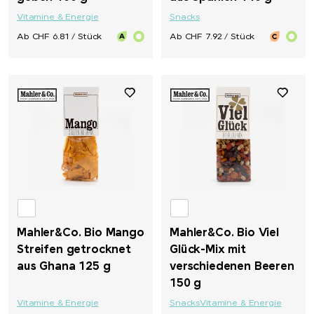
Vitamine & Energie
Snacks
Ab CHF 6.81 / Stück
Ab CHF 7.92 / Stück
Mahler&Co. Bio Mango
Mahler&Co. Bio Viel
Streifen getrocknet
Glück-Mix mit
aus Ghana 125 g
verschiedenen Beeren
150 g
Vitamine & Energie
Snacks
Vitamine & Energie