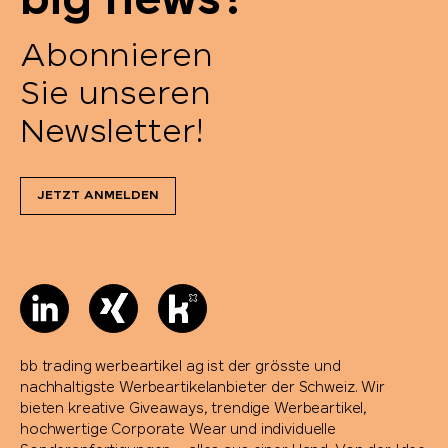
big news?
Abonnieren
Sie unseren
Newsletter!
JETZT ANMELDEN
bb trading werbeartikel ag ist der grösste und
nachhaltigste Werbeartikelanbieter der Schweiz. Wir
bieten kreative Giveaways, trendige Werbeartikel,
hochwertige Corporate Wear und individuelle