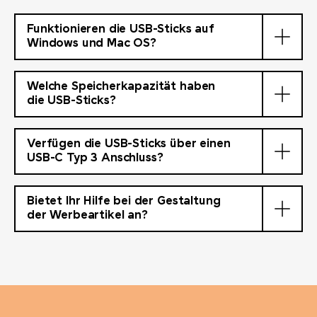
Funktionieren die USB-Sticks auf
Windows und Mac OS?
Welche Speicherkapazität haben
die USB-Sticks?
Verfügen die USB-Sticks über einen
USB-C Typ 3 Anschluss?
Bietet Ihr Hilfe bei der Gestaltung
der Werbeartikel an?