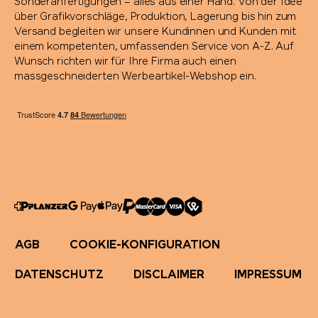
Sonderanfertigungen – alles aus einer Hand. Von der Idee
über Grafikvorschläge, Produktion, Lagerung bis hin zum
Versand begleiten wir unsere Kundinnen und Kunden mit
einem kompetenten, umfassenden Service von A-Z. Auf
Wunsch richten wir für Ihre Firma auch einen
massgeschneiderten Werbeartikel-Webshop ein.
AGB
COOKIE-KONFIGURATION
DATENSCHUTZ
DISCLAIMER
IMPRESSUM