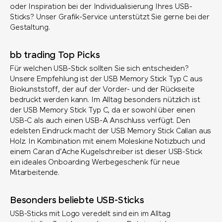
oder Inspiration bei der Individualisierung Ihres USB-
Sticks? Unser Grafik-Service unterstützt Sie gerne bei der
Gestaltung.
bb trading Top Picks
Für welchen USB-Stick sollten Sie sich entscheiden?
Unsere Empfehlung ist der USB Memory Stick Typ C aus
Biokunststoff, der auf der Vorder- und der Rückseite
bedruckt werden kann. Im Alltag besonders nützlich ist
der USB Memory Stick Typ C, da er sowohl über einen
USB-C als auch einen USB-A Anschluss verfügt. Den
edelsten Eindruck macht der USB Memory Stick Callan aus
Holz. In Kombination mit einem Moleskine Notizbuch und
einem Caran d’Ache Kugelschreiber ist dieser USB-Stick
ein ideales Onboarding Werbegeschenk für neue
Mitarbeitende.
Besonders beliebte USB-Sticks
USB-Sticks mit Logo veredelt sind ein im Alltag