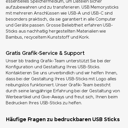
essentielles Speichermedium, um Dateien sicher
aufzubewahren und zu transferieren. USB Memorysticks
mit mehreren Anschlüssen wie USB-A und USB-C sind
besonders praktisch, da sie garantiert in alle Computer
und Geräte passen. Grosse Beliebtheit erfahren USB-
Sticks aus nachhatlig hergestellten Materialien wie
Bambus, recyceltem Kunststoff und Kork.
Gratis Grafik-Service & Support
Unser bb trading Grafik-Team unterstützt Sie bei der
Konfiguration und Gestaltung Ihres USB-Sticks.
Kontaktieren Sie uns unverbindlich und wir helfen Ihnen,
dass bei der Gestaltung Ihres USB-Sticks mit Logo alles
reibungslos funktioniert. Unser Grafik-Team besticht
durch seine langjährige Erfahrung bei der Gestaltung von
Werbeartikel und Give-Aways und freut sich, Ihnen beim
Bedrucken Ihres USB-Sticks zu helfen.
Häufige Fragen zu bedruckbaren USB Sticks