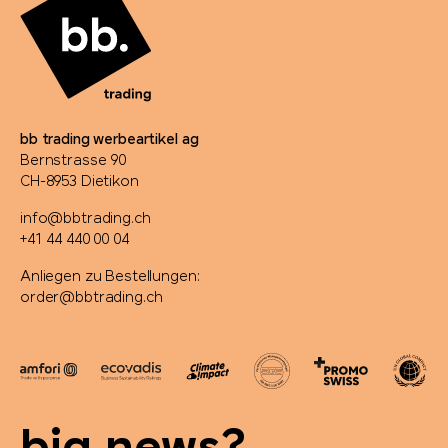
bb trading werbeartikel ag
Bernstrasse 90
CH-8953 Dietikon
info@bbtrading.ch
+41 44 440 00 04
Anliegen zu Bestellungen:
order@bbtrading.ch