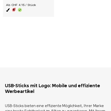
Ab CHF 4.15 / Stück
USB-Sticks mit Logo: Mobile und effiziente
Werbeartikel
USB-Sticks bieten eine effiziente Möglichkeit, Ihrer Marke