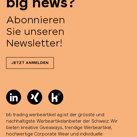
big news?
Abonnieren
Sie unseren
Newsletter!
JETZT ANMELDEN
bb trading werbeartikel ag ist der grösste und
nachhaltigste Werbeartikelanbieter der Schweiz. Wir
bieten kreative Giveaways, trendige Werbeartikel,
hochwertige Corporate Wear und individuelle