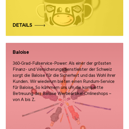
DETAILS
Baloise
360-Grad-Fullservice-Power: Als einer der grössten
Finanz- und Versicherungsdienstleister der Schweiz
sorgt die Baloise für die Sicherheit und das Wohl ihrer
Kunden. Wir wiederum bieten einen Rundum-Service
für Baloise. So kümmern uns um die komplette
Betreuung des Baloise Werbeartikel-Onlineshops –
von A bis Z.