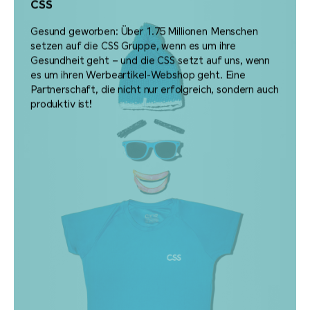
CSS
Gesund geworben: Über 1.75 Millionen Menschen
setzen auf die CSS Gruppe, wenn es um ihre
Gesundheit geht – und die CSS setzt auf uns, wenn
es um ihren Werbeartikel-Webshop geht. Eine
Partnerschaft, die nicht nur erfolgreich, sondern auch
produktiv ist!