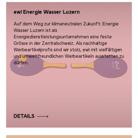
DETAILS
ewl Energie Wasser Luzern
Auf dem Weg zur klimaneutralen Zukunft: Energie
Wasser Luzern ist als
Energiedienstleistungsunternehmen eine feste
Grösse in der Zentralschweiz. Als nachhaltige
Werbeartikelprofis sind wir stolz, ewl mit vielfältigen
und umweltfreundlichen Werbeartikeln ausstatten zu
dürfen.
DETAILS