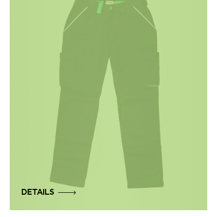
DETAILS