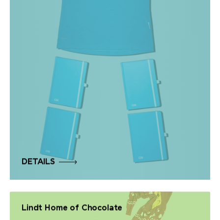
DETAILS
Lindt Home of Chocolate