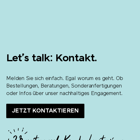
Let’s talk: Kontakt.
Melden Sie sich einfach. Egal worum es geht. Ob
Bestellungen, Beratungen, Sonderanfertigungen
oder Infos über unser nachhaltiges Engagement.
JETZT KONTAKTIEREN
+
23
weitere coole Kundenberater:innen