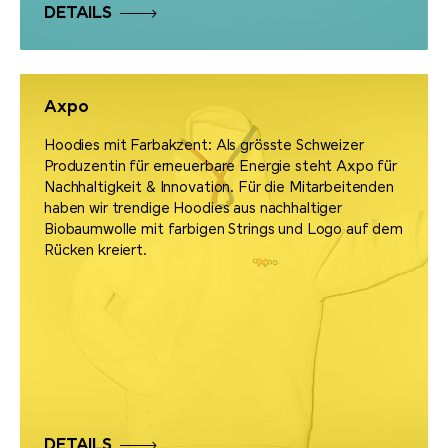
DETAILS
Axpo
Hoodies mit Farbakzent: Als grösste Schweizer
Produzentin für erneuerbare Energie steht Axpo für
Nachhaltigkeit & Innovation. Für die Mitarbeitenden
haben wir trendige Hoodies aus nachhaltiger
Biobaumwolle mit farbigen Strings und Logo auf dem
Rücken kreiert.
DETAILS