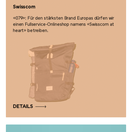
Swisscom
«079»: Für den stärksten Brand Europas dürfen wir
einen Fullservice-Onlineshop namens «Swisscom at
heart» betreiben.
DETAILS