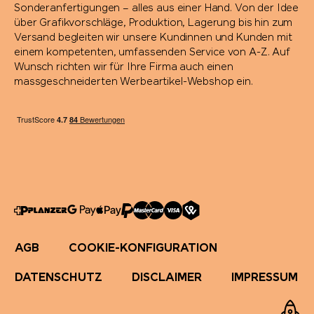
Sonderanfertigungen – alles aus einer Hand. Von der Idee
über Grafikvorschläge, Produktion, Lagerung bis hin zum
Versand begleiten wir unsere Kundinnen und Kunden mit
einem kompetenten, umfassenden Service von A-Z. Auf
Wunsch richten wir für Ihre Firma auch einen
massgeschneiderten Werbeartikel-Webshop ein.
AGB
COOKIE-KONFIGURATION
DATENSCHUTZ
DISCLAIMER
IMPRESSUM