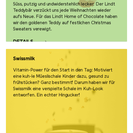
Süss, putzig und undwiderstehlich lecker: Der Lindt
Teddybär verzückt uns jede Weihnachten wieder
aufs Neue. Für das Lindt Home of Chocolate haben
wir den goldenen Teddy auf festlichen Christmas
Sweaters verewigt.
DETAILS
Swissmilk
Vitamin-Power für den Start in den Tag: Motiviert
eine kuh-le Müeslischale Kinder dazu, gesund zu
frühstücken? Ganz bestimmt! Darum haben wir für
Swissmilk eine verspielte Schale im Kuh-Look
entworfen. Ein echter Hingucker!