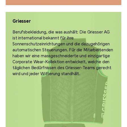
Griesser
Berufsbekleidung, die was aushält: Die Griesser AG
ist international bekannt für ihre
Sonnenschutzeinrichtungen und die dazugehörigen
automatischen Steuerungen. Für die Mitarbeitenden
haben wir eine massgeschneiderte und einzigartige
Corporate Wear-Kollektion entwickelt, welche den
täglichen Bedürfnissen des Griesser-Teams gerecht
wird und jeder Witterung standhält.