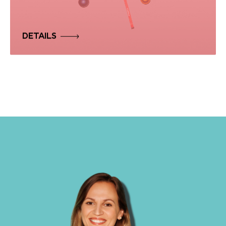
DETAILS