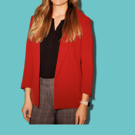
bb trading macht das Unmögliche