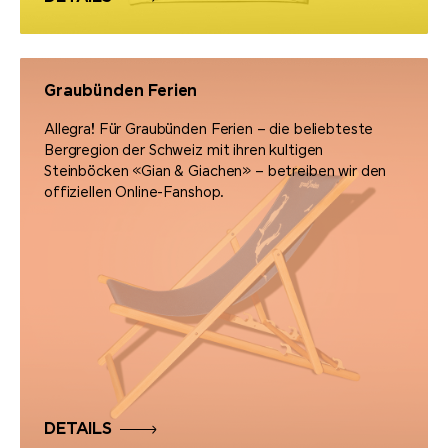
Graubünden Ferien
Allegra! Für Graubünden Ferien – die beliebteste
Bergregion der Schweiz mit ihren kultigen
Steinböcken «Gian & Giachen» – betreiben wir den
offiziellen Online-Fanshop.
DETAILS