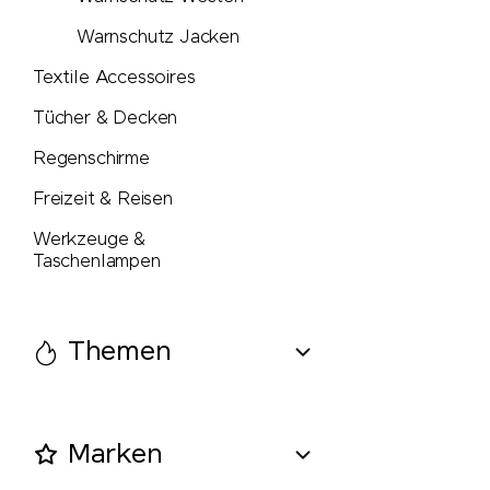
Warnschutz Jacken
Textile Accessoires
Tücher & Decken
Regenschirme
Freizeit & Reisen
Werkzeuge &
Taschenlampen
Themen
Marken