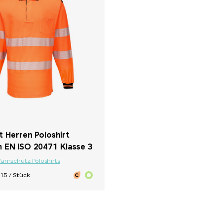
 Herren Poloshirt
 EN ISO 20471 Klasse 3
arnschutz Poloshirts
15 / Stück