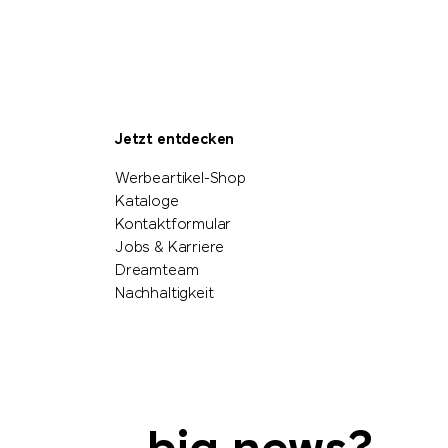
Jetzt entdecken
Werbeartikel-Shop
Kataloge
Kontaktformular
Jobs & Karriere
Dreamteam
Nachhaltigkeit