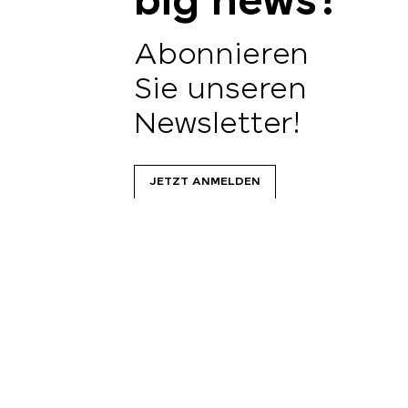
big news?
Abonnieren
Sie unseren
Newsletter!
JETZT ANMELDEN