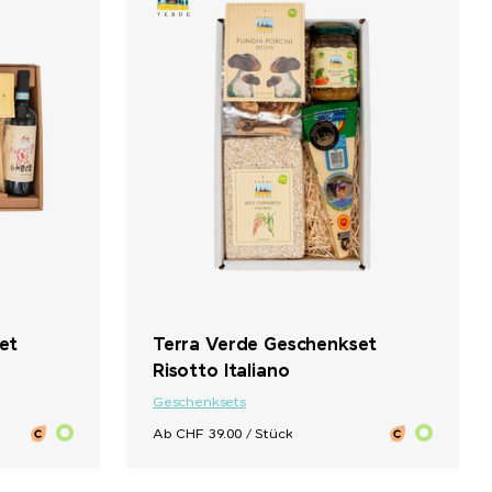
et
Terra Verde Geschenkset
Risotto Italiano
Geschenksets
Ab CHF 39.00 / Stück