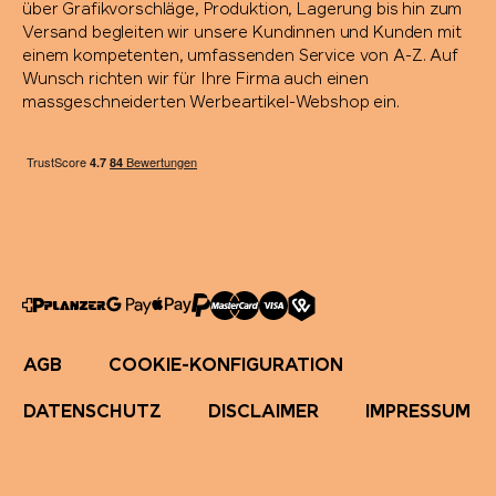
über Grafikvorschläge, Produktion, Lagerung bis hin zum
Versand begleiten wir unsere Kundinnen und Kunden mit
einem kompetenten, umfassenden Service von A-Z. Auf
Wunsch richten wir für Ihre Firma auch einen
massgeschneiderten Werbeartikel-Webshop ein.
AGB
COOKIE-KONFIGURATION
DATENSCHUTZ
DISCLAIMER
IMPRESSUM