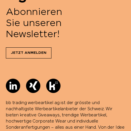
Abonnieren
Sie unseren
Newsletter!
JETZT ANMELDEN
bb trading werbeartikel ag ist der grösste und
nachhaltigste Werbeartikelanbieter der Schweiz. Wir
bieten kreative Giveaways, trendige Werbeartikel,
hochwertige Corporate Wear und individuelle
Sonderanfertigungen – alles aus einer Hand. Von der Idee