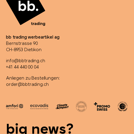
bb trading werbeartikel ag
Bernstrasse 90
CH-8953 Dietikon
info@bbtrading.ch
+41 44 440 00 04
Anliegen zu Bestellungen:
order@bbtrading.ch
big news?