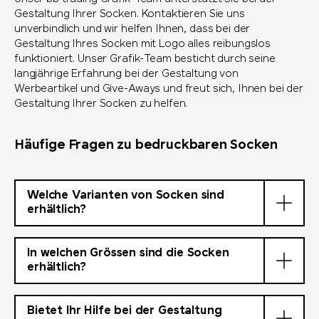
Gestaltung Ihrer Socken. Kontaktieren Sie uns
unverbindlich und wir helfen Ihnen, dass bei der
Gestaltung Ihres Socken mit Logo alles reibungslos
funktioniert. Unser Grafik-Team besticht durch seine
langjährige Erfahrung bei der Gestaltung von
Werbeartikel und Give-Aways und freut sich, Ihnen bei der
Gestaltung Ihrer Socken zu helfen.
Häufige Fragen zu bedruckbaren Socken
Welche Varianten von Socken sind
erhältlich?
In welchen Grössen sind die Socken
erhältlich?
Bietet Ihr Hilfe bei der Gestaltung