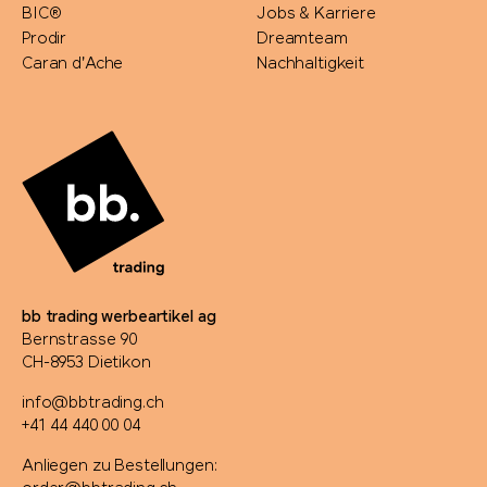
BIC®
Jobs & Karriere
Prodir
Dreamteam
Caran d'Ache
Nachhaltigkeit
bb trading werbeartikel ag
Bernstrasse 90
CH-8953 Dietikon
info@bbtrading.ch
+41 44 440 00 04
Anliegen zu Bestellungen: