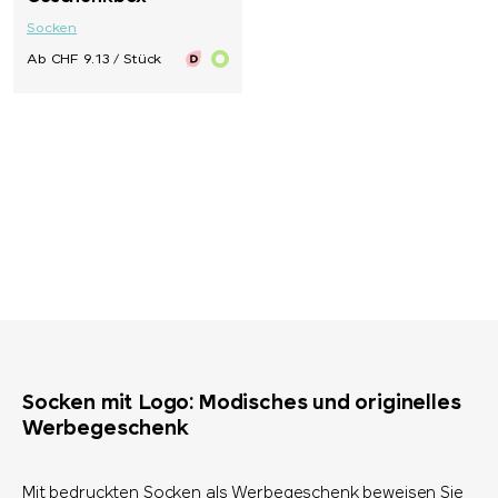
Socken
Ab CHF 9.13 / Stück
Socken mit Logo: Modisches und originelles
Werbegeschenk
Mit bedruckten Socken als Werbegeschenk beweisen Sie