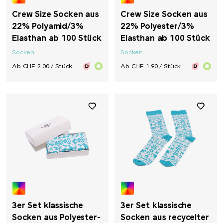
Crew Size Socken aus
Crew Size Socken aus
22% Polyamid/3%
22% Polyester/3%
Elasthan ab 100 Stück
Elasthan ab 100 Stück
Socken
Socken
Ab CHF 2.00 / Stück
Ab CHF 1.90 / Stück
3er Set klassische
3er Set klassische
Socken aus Polyester-
Socken aus recycelter