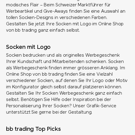
modisches Flair – Beim Schweizer Marktführer für
Werbeartikel und Give-Aways finden Sie eine Auswahl an
tollen Socken-Designs in verschiedenen Farben.
Gestalten Sie jetzt Ihre Socken mit Logo im Online Shop
von bb trading ganz einfach selbst.
Socken mit Logo
Socken bedrucken und als originelles Werbegeschenk
Ihrer Kundschaft und Mitarbeitenden schenken. Socken
als Werbegeschenk finden immer grösseren Anklang. Im
Online Shop von bb trading finden Sie eine Vielzahl
verschiedener Socken, auf denen Sie Ihr Logo oder Motiv
im Konfigurator gleich selbst darauf platzieren können.
Gestalten Sie Ihr Socken Werbegeschenk ganz einfach
selbst. Benötigen Sie Hilfe oder Inspiration bei der
Personalisierung Ihrer Socken? Unser Grafik-Service
unterstützt Sie gerne bei der Gestaltung.
bb trading Top Picks