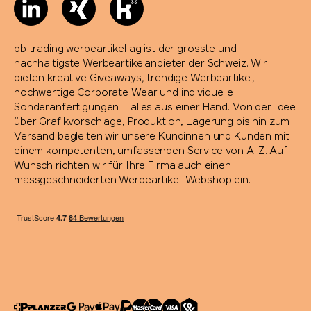
bb trading werbeartikel ag ist der grösste und
nachhaltigste Werbeartikelanbieter der Schweiz. Wir
bieten kreative Giveaways, trendige Werbeartikel,
hochwertige Corporate Wear und individuelle
Sonderanfertigungen – alles aus einer Hand. Von der Idee
über Grafikvorschläge, Produktion, Lagerung bis hin zum
Versand begleiten wir unsere Kundinnen und Kunden mit
einem kompetenten, umfassenden Service von A-Z. Auf
Wunsch richten wir für Ihre Firma auch einen
massgeschneiderten Werbeartikel-Webshop ein.