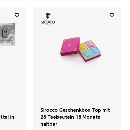
Sirocco Geschenkbox Top mit
tel in
28 Teebeuteln 18 Monate
haltbar