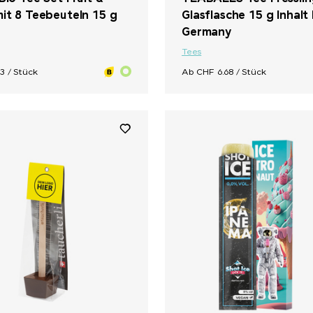
mit 8 Teebeuteln 15 g
Glasflasche 15 g Inhalt
Germany
Tees
3 / Stück
Ab CHF 6.68 / Stück