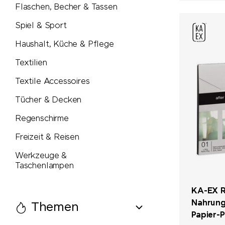
Flaschen, Becher & Tassen
Spiel & Sport
Haushalt, Küche & Pflege
Textilien
Textile Accessoires
Tücher & Decken
Regenschirme
Freizeit & Reisen
Werkzeuge &
Taschenlampen
KA-EX R
Nahrung
Themen
Papier-