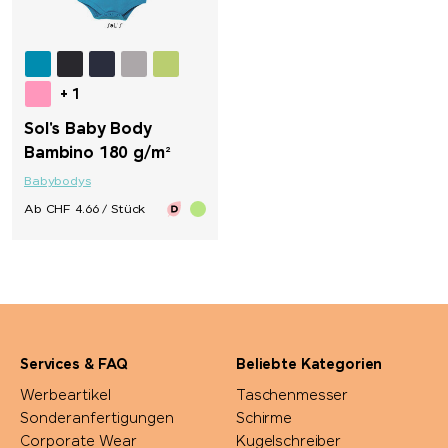
+ 1
Sol's Baby Body
Bambino 180 g/m²
Babybodys
Ab CHF 4.66 / Stück
Services & FAQ
Beliebte Kategorien
Werbeartikel
Taschenmesser
Sonderanfertigungen
Schirme
Corporate Wear
Kugelschreiber