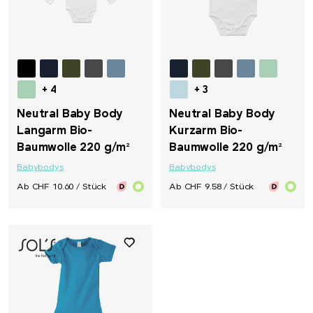
+ 4
+ 3
Neutral Baby Body
Neutral Baby Body
Langarm Bio-
Kurzarm Bio-
Baumwolle 220 g/m²
Baumwolle 220 g/m²
Babybodys
Babybodys
Ab CHF 10.60 / Stück
Ab CHF 9.58 / Stück