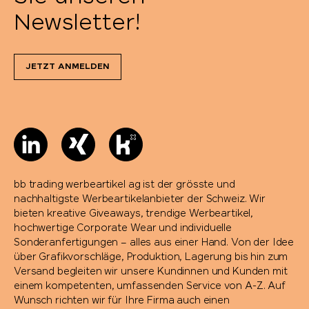
Newsletter!
JETZT ANMELDEN
bb trading werbeartikel ag ist der grösste und
nachhaltigste Werbeartikelanbieter der Schweiz. Wir
bieten kreative Giveaways, trendige Werbeartikel,
hochwertige Corporate Wear und individuelle
Sonderanfertigungen – alles aus einer Hand. Von der Idee
über Grafikvorschläge, Produktion, Lagerung bis hin zum
Versand begleiten wir unsere Kundinnen und Kunden mit
einem kompetenten, umfassenden Service von A-Z. Auf
Wunsch richten wir für Ihre Firma auch einen