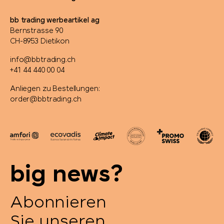
bb trading werbeartikel ag
Bernstrasse 90
CH-8953 Dietikon
info@bbtrading.ch
+41 44 440 00 04
Anliegen zu Bestellungen:
order@bbtrading.ch
big news?
Abonnieren
Sie unseren