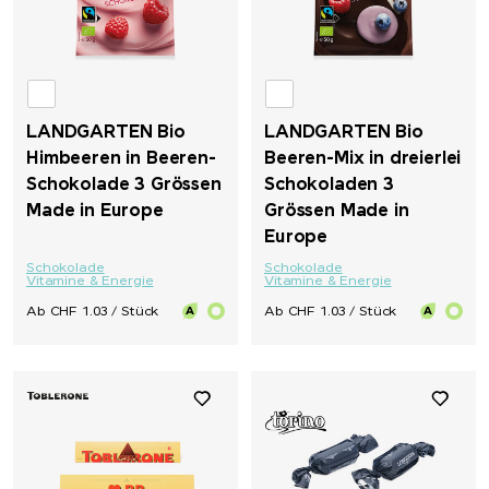
LANDGARTEN Bio
LANDGARTEN Bio
Himbeeren in Beeren-
Beeren-Mix in dreierlei
Schokolade 3 Grössen
Schokoladen 3
Made in Europe
Grössen Made in
Europe
Schokolade
Schokolade
Vitamine & Energie
Vitamine & Energie
Ab CHF 1.03 / Stück
Ab CHF 1.03 / Stück