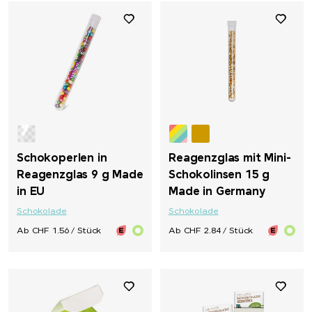
Schokoperlen in
Reagenzglas mit Mini-
Reagenzglas 9 g Made
Schokolinsen 15 g
in EU
Made in Germany
Schokolade
Schokolade
Ab CHF 1.56 / Stück
Ab CHF 2.84 / Stück