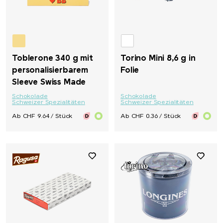
Toblerone 340 g mit
Torino Mini 8,6 g in
personalisierbarem
Folie
Sleeve Swiss Made
Schokolade
Schokolade
Schweizer Spezialitäten
Schweizer Spezialitäten
Ab CHF 9.64 / Stück
Ab CHF 0.36 / Stück