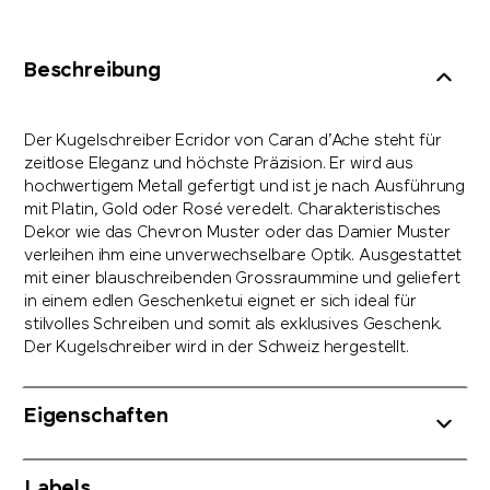
Beschreibung
Der Kugelschreiber Ecridor von Caran d’Ache steht für
zeitlose Eleganz und höchste Präzision. Er wird aus
hochwertigem Metall gefertigt und ist je nach Ausführung
mit Platin, Gold oder Rosé veredelt. Charakteristisches
Dekor wie das Chevron Muster oder das Damier Muster
verleihen ihm eine unverwechselbare Optik. Ausgestattet
mit einer blauschreibenden Grossraummine und geliefert
in einem edlen Geschenketui eignet er sich ideal für
stilvolles Schreiben und somit als exklusives Geschenk.
Der Kugelschreiber wird in der Schweiz hergestellt.
Eigenschaften
Labels