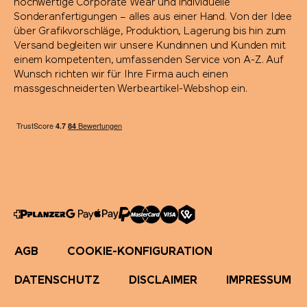
hochwertige Corporate Wear und individuelle
Sonderanfertigungen – alles aus einer Hand. Von der Idee
über Grafikvorschläge, Produktion, Lagerung bis hin zum
Versand begleiten wir unsere Kundinnen und Kunden mit
einem kompetenten, umfassenden Service von A-Z. Auf
Wunsch richten wir für Ihre Firma auch einen
massgeschneiderten Werbeartikel-Webshop ein.
AGB
COOKIE-KONFIGURATION
DATENSCHUTZ
DISCLAIMER
IMPRESSUM