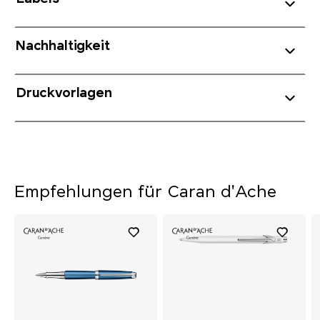
Nachhaltigkeit
Druckvorlagen
Empfehlungen für Caran d'Ache