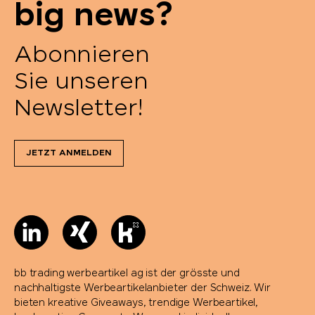
big news?
Abonnieren
Sie unseren
Newsletter!
JETZT ANMELDEN
bb trading werbeartikel ag ist der grösste und
nachhaltigste Werbeartikelanbieter der Schweiz. Wir
bieten kreative Giveaways, trendige Werbeartikel,