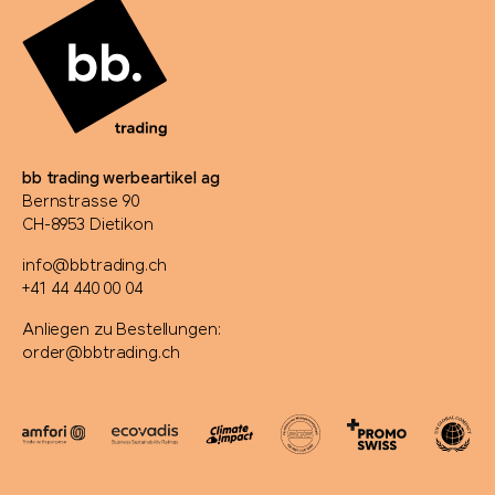
bb trading werbeartikel ag
Bernstrasse 90
CH-8953 Dietikon
info@bbtrading.ch
+41 44 440 00 04
Anliegen zu Bestellungen:
order@bbtrading.ch