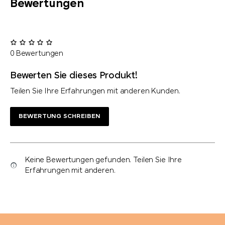
Bewertungen
0 Bewertungen
Bewerten Sie dieses Produkt!
Teilen Sie Ihre Erfahrungen mit anderen Kunden.
BEWERTUNG SCHREIBEN
Keine Bewertungen gefunden. Teilen Sie Ihre
Erfahrungen mit anderen.