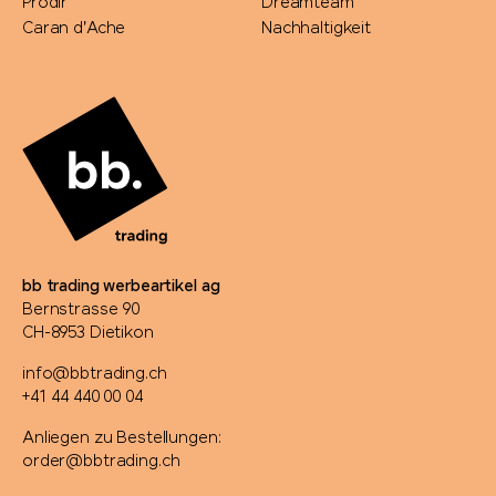
Prodir
Dreamteam
Caran d'Ache
Nachhaltigkeit
bb trading werbeartikel ag
Bernstrasse 90
CH-8953 Dietikon
info@bbtrading.ch
+41 44 440 00 04
Anliegen zu Bestellungen:
order@bbtrading.ch