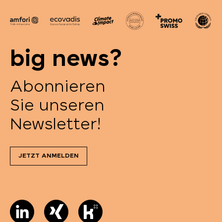
big news?
Abonnieren
Sie unseren
Newsletter!
JETZT ANMELDEN