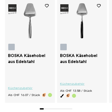
BOSKA Käsehobel
BOSKA Käsehobel
aus Edelstahl
aus Edelstahl
Küchenzubehör
Küchenzubehör
Ab CHF 13.58 / Stück
Ab CHF 16.07 / Stück