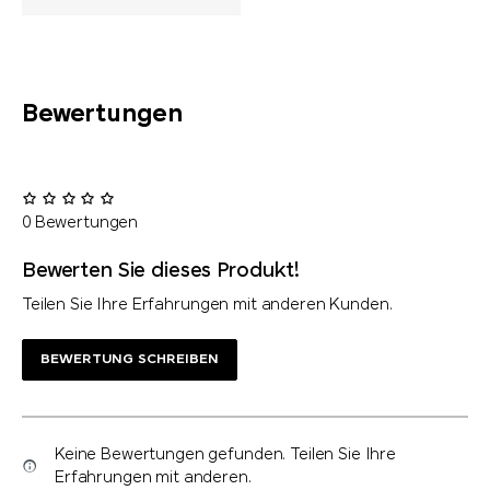
Bewertungen
0 Bewertungen
Bewerten Sie dieses Produkt!
Teilen Sie Ihre Erfahrungen mit anderen Kunden.
BEWERTUNG SCHREIBEN
Keine Bewertungen gefunden. Teilen Sie Ihre
Erfahrungen mit anderen.