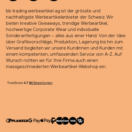
bb trading werbeartikel ag ist der grösste und
nachhaltigste Werbeartikelanbieter der Schweiz. Wir
bieten kreative Giveaways, trendige Werbeartikel,
hochwertige Corporate Wear und individuelle
Sonderanfertigungen – alles aus einer Hand. Von der Idee
über Grafikvorschläge, Produktion, Lagerung bis hin zum
Versand begleiten wir unsere Kundinnen und Kunden mit
einem kompetenten, umfassenden Service von A-Z. Auf
Wunsch richten wir für Ihre Firma auch einen
massgeschneiderten Werbeartikel-Webshop ein.