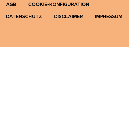
AGB
COOKIE-KONFIGURATION
DATENSCHUTZ
DISCLAIMER
IMPRESSUM