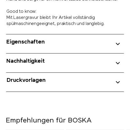
Good to know:
Mit Lasergravur bleibt Ihr Artikel vollständig
spülmaschinengeeignet, praktisch und langlebig.
Eigenschaften
Nachhaltigkeit
Druckvorlagen
Empfehlungen für BOSKA