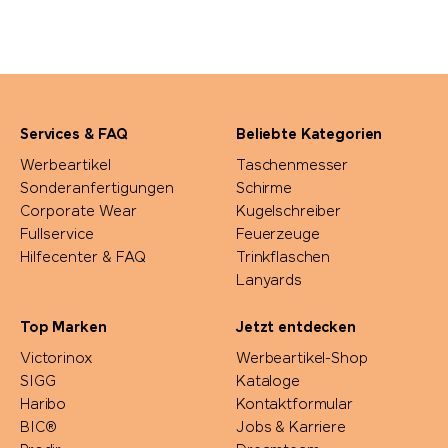
Services & FAQ
Beliebte Kategorien
Werbeartikel
Taschenmesser
Sonderanfertigungen
Schirme
Corporate Wear
Kugelschreiber
Fullservice
Feuerzeuge
Hilfecenter & FAQ
Trinkflaschen
Lanyards
Top Marken
Jetzt entdecken
Victorinox
Werbeartikel-Shop
SIGG
Kataloge
Haribo
Kontaktformular
BIC®
Jobs & Karriere