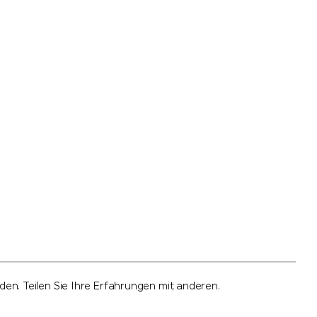
n. Teilen Sie Ihre Erfahrungen mit anderen.