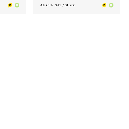
Ab CHF 0.43 / Stück