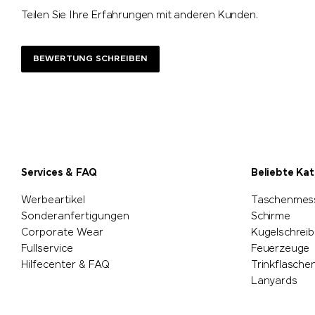
Teilen Sie Ihre Erfahrungen mit anderen Kunden.
BEWERTUNG SCHREIBEN
Services & FAQ
Beliebte Ka
Werbeartikel
Taschenmes
Sonderanfertigungen
Schirme
Corporate Wear
Kugelschreib
Fullservice
Feuerzeuge
Hilfecenter & FAQ
Trinkflasche
Lanyards