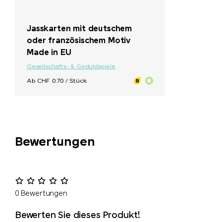
Jasskarten mit deutschem
oder französischem Motiv
Made in EU
Gesellschafts- & Geduldspiele
Ab CHF 0.70 / Stück
Bewertungen
0 Bewertungen
Bewerten Sie dieses Produkt!