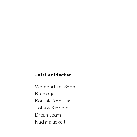
Jetzt entdecken
Werbeartikel-Shop
Kataloge
Kontaktformular
Jobs & Karriere
Dreamteam
Nachhaltigkeit