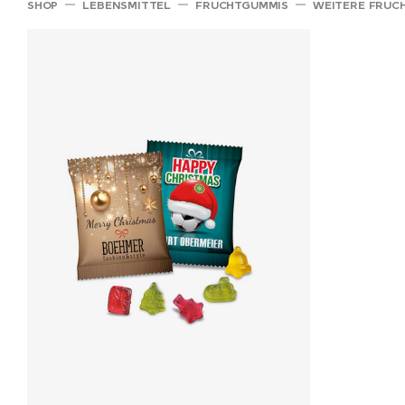
SHOP
LEBENSMITTEL
FRUCHTGUMMIS
WEITERE FRUC