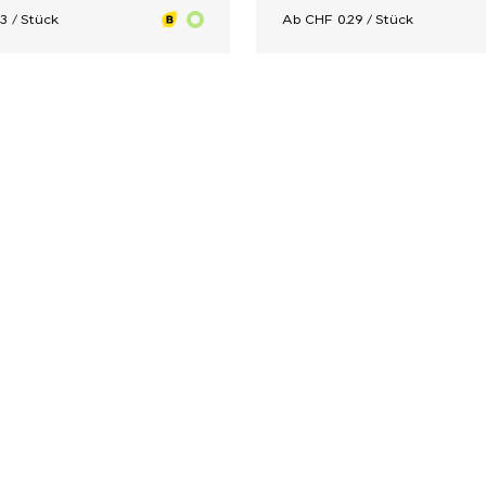
3 / Stück
Ab CHF 0.29 / Stück