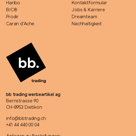
Haribo
Kontaktformular
BIC®
Jobs & Karriere
Prodir
Dreamteam
Caran d'Ache
Nachhaltigkeit
bb trading werbeartikel ag
Bernstrasse 90
CH-8953 Dietikon
info@bbtrading.ch
+41 44 440 00 04