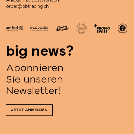
Anliegen zu Bestellungen:
order@bbtrading.ch
big news?
Abonnieren
Sie unseren
Newsletter!
JETZT ANMELDEN