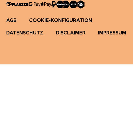
AGB
COOKIE-KONFIGURATION
DATENSCHUTZ
DISCLAIMER
IMPRESSUM