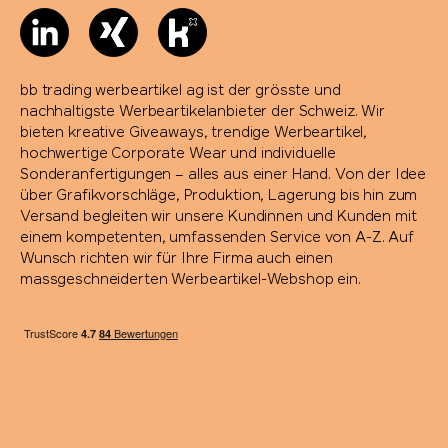
bb trading werbeartikel ag ist der grösste und
nachhaltigste Werbeartikelanbieter der Schweiz. Wir
bieten kreative Giveaways, trendige Werbeartikel,
hochwertige Corporate Wear und individuelle
Sonderanfertigungen – alles aus einer Hand. Von der Idee
über Grafikvorschläge, Produktion, Lagerung bis hin zum
Versand begleiten wir unsere Kundinnen und Kunden mit
einem kompetenten, umfassenden Service von A-Z. Auf
Wunsch richten wir für Ihre Firma auch einen
massgeschneiderten Werbeartikel-Webshop ein.