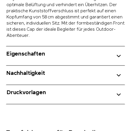
optimale Belüftung und verhindert ein Überhitzen. Der
praktische Kunststoffverschluss ist perfekt auf einen
Kopfumfang von 58 cm abgestimmt und garantiert einen
sicheren, individuellen Sitz. Mit der formbeständigen Front
ist dieses Cap der ideale Begleiter für jedes Outdoor-
Abenteuer.
Eigenschaften
Nachhaltigkeit
Druckvorlagen