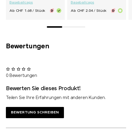
Baseballcaps
Baseballcaps
Ab CHF 1.68 / Stück
Ab CHF 2.04 / Stück
Bewertungen
0 Bewertungen
Bewerten Sie dieses Produkt!
Teilen Sie Ihre Erfahrungen mit anderen Kunden.
BEWERTUNG SCHREIBEN