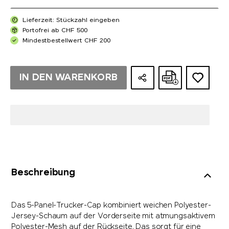
Lieferzeit: Stückzahl eingeben
Portofrei ab CHF 500
Mindestbestellwert CHF 200
IN DEN WARENKORB
Beschreibung
Das 5-Panel-Trucker-Cap kombiniert weichen Polyester-
Jersey-Schaum auf der Vorderseite mit atmungsaktivem
Polyester-Mesh auf der Rückseite. Das sorgt für eine