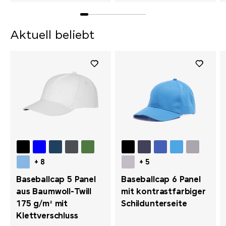
Aktuell beliebt
+ 8
+ 5
Baseballcap 5 Panel
Baseballcap 6 Panel
aus Baumwoll-Twill
mit kontrastfarbiger
175 g/m² mit
Schildunterseite
Klettverschluss