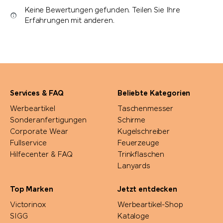
Keine Bewertungen gefunden. Teilen Sie Ihre
Erfahrungen mit anderen.
Services & FAQ
Beliebte Kategorien
Werbeartikel
Taschenmesser
Sonderanfertigungen
Schirme
Corporate Wear
Kugelschreiber
Fullservice
Feuerzeuge
Hilfecenter & FAQ
Trinkflaschen
Lanyards
Top Marken
Jetzt entdecken
Victorinox
Werbeartikel-Shop
SIGG
Kataloge