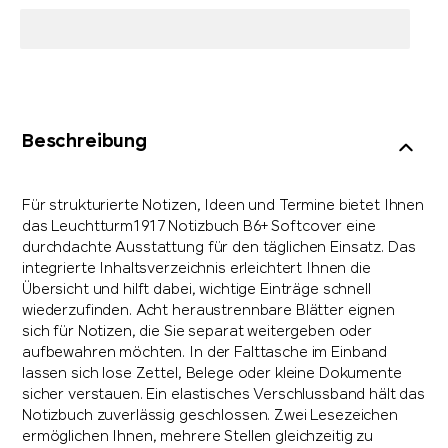
Beschreibung
Für strukturierte Notizen, Ideen und Termine bietet Ihnen
das Leuchtturm1917 Notizbuch B6+ Softcover eine
durchdachte Ausstattung für den täglichen Einsatz. Das
integrierte Inhaltsverzeichnis erleichtert Ihnen die
Übersicht und hilft dabei, wichtige Einträge schnell
wiederzufinden. Acht heraustrennbare Blätter eignen
sich für Notizen, die Sie separat weitergeben oder
aufbewahren möchten. In der Falttasche im Einband
lassen sich lose Zettel, Belege oder kleine Dokumente
sicher verstauen. Ein elastisches Verschlussband hält das
Notizbuch zuverlässig geschlossen. Zwei Lesezeichen
ermöglichen Ihnen, mehrere Stellen gleichzeitig zu