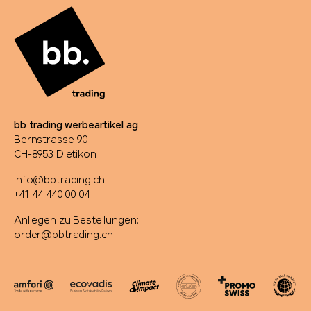
bb trading werbeartikel ag
Bernstrasse 90
CH-8953 Dietikon
info@bbtrading.ch
+41 44 440 00 04
Anliegen zu Bestellungen:
order@bbtrading.ch