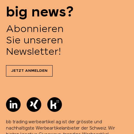
big news?
Abonnieren
Sie unseren
Newsletter!
JETZT ANMELDEN
bb trading werbeartikel ag ist der grösste und
nachhaltigste Werbeartikelanbieter der Schweiz. Wir