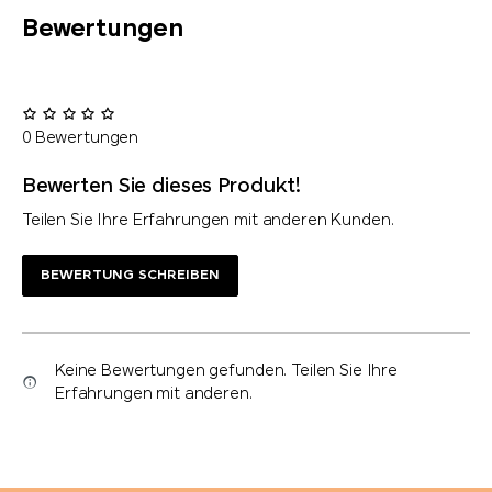
Bewertungen
0 Bewertungen
Bewerten Sie dieses Produkt!
Teilen Sie Ihre Erfahrungen mit anderen Kunden.
BEWERTUNG SCHREIBEN
Keine Bewertungen gefunden. Teilen Sie Ihre
Erfahrungen mit anderen.