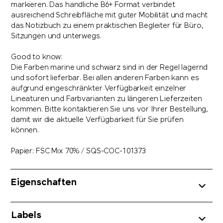
markieren. Das handliche B6+ Format verbindet
ausreichend Schreibfläche mit guter Mobilität und macht
das Notizbuch zu einem praktischen Begleiter für Büro,
Sitzungen und unterwegs.
Good to know:
Die Farben marine und schwarz sind in der Regel lagernd
und sofort lieferbar. Bei allen anderen Farben kann es
aufgrund eingeschränkter Verfügbarkeit einzelner
Lineaturen und Farbvarianten zu längeren Lieferzeiten
kommen. Bitte kontaktieren Sie uns vor Ihrer Bestellung,
damit wir die aktuelle Verfügbarkeit für Sie prüfen
können.
Papier: FSC Mix 70% / SQS-COC-101373
Eigenschaften
Labels