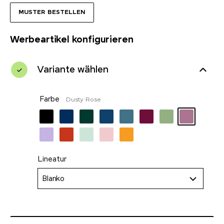
MUSTER BESTELLEN
Werbeartikel konfigurieren
Variante wählen
Farbe
Dusty Rose
Lineatur
Blanko