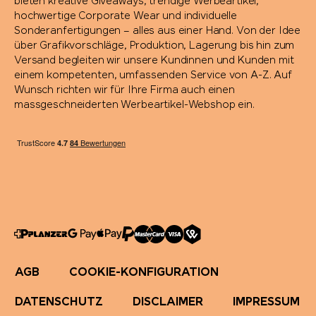
bieten kreative Giveaways, trendige Werbeartikel,
hochwertige Corporate Wear und individuelle
Sonderanfertigungen – alles aus einer Hand. Von der Idee
über Grafikvorschläge, Produktion, Lagerung bis hin zum
Versand begleiten wir unsere Kundinnen und Kunden mit
einem kompetenten, umfassenden Service von A-Z. Auf
Wunsch richten wir für Ihre Firma auch einen
massgeschneiderten Werbeartikel-Webshop ein.
AGB
COOKIE-KONFIGURATION
DATENSCHUTZ
DISCLAIMER
IMPRESSUM