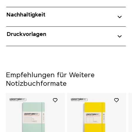
Nachhaltigkeit
Druckvorlagen
Empfehlungen für Weitere
Notizbuchformate