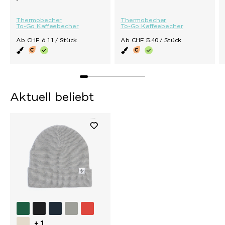
Thermobecher
Thermobecher
To-Go Kaffeebecher
To-Go Kaffeebecher
Ab CHF 6.11 / Stück
Ab CHF 5.40 / Stück
Aktuell beliebt
+ 1