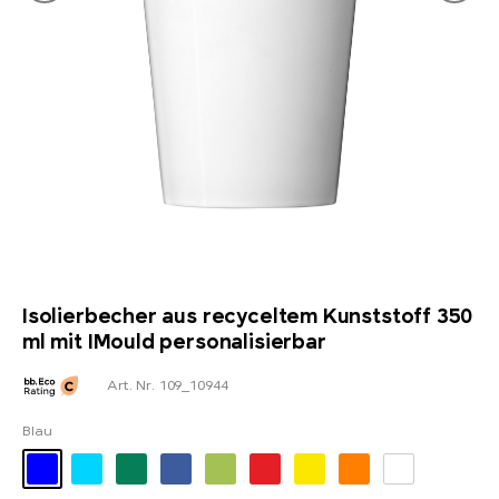
Isolierbecher aus recyceltem Kunststoff 350
ml mit IMould personalisierbar
Art. Nr. 109_10944
Blau