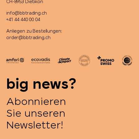
CH-8953 Dietikon
info@bbtrading.ch
+41 44 440 00 04
Anliegen zu Bestellungen:
order@bbtrading.ch
big news?
Abonnieren
Sie unseren
Newsletter!