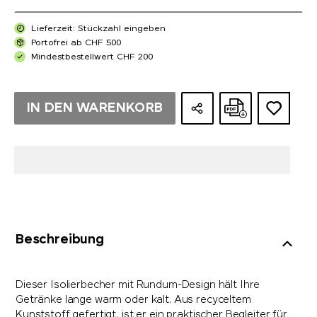
Lieferzeit: Stückzahl eingeben
Portofrei ab CHF 500
Mindestbestellwert CHF 200
IN DEN WARENKORB
Beschreibung
Dieser Isolierbecher mit Rundum-Design hält Ihre
Getränke lange warm oder kalt. Aus recyceltem
Kunststoff gefertigt, ist er ein praktischer Begleiter für