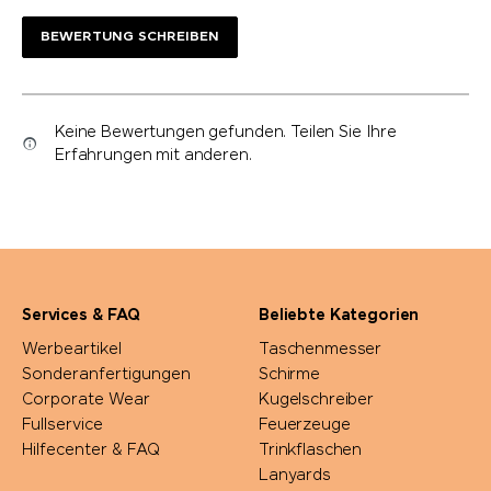
BEWERTUNG SCHREIBEN
Keine Bewertungen gefunden. Teilen Sie Ihre
Erfahrungen mit anderen.
Services & FAQ
Beliebte Kategorien
Werbeartikel
Taschenmesser
Sonderanfertigungen
Schirme
Corporate Wear
Kugelschreiber
Fullservice
Feuerzeuge
Hilfecenter & FAQ
Trinkflaschen
Lanyards