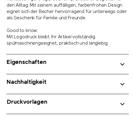
den Alltag. Mit seinem auffälligen, farbenfrohen Design
eignet sich der Becher hervorragend für unterwegs oder
als Geschenk für Familie und Freunde.
Good to know:
Mit Logodruck bleibt Ihr Artikel vollständig
spülmaschinengeeignet, praktisch und langlebig.
Eigenschaften
Nachhaltigkeit
Druckvorlagen