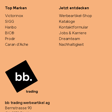
Top Marken
Jetzt entdecken
Victorinox
Werbeartikel-Shop
SIGG
Kataloge
Haribo
Kontaktformular
BIC®
Jobs & Karriere
Prodir
Dreamteam
Caran d'Ache
Nachhaltigkeit
bb trading werbeartikel ag
Bernstrasse 90