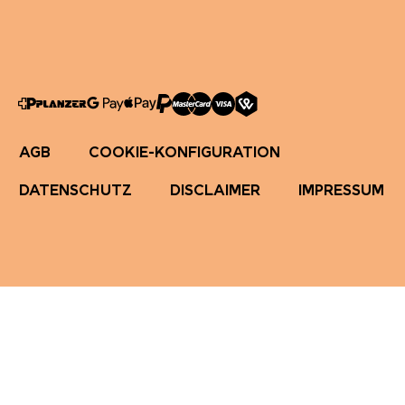
AGB
COOKIE-KONFIGURATION
DATENSCHUTZ
DISCLAIMER
IMPRESSUM