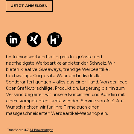
JETZT ANMELDEN
bb trading werbeartikel ag ist der grösste und
nachhaltigste Werbeartikelanbieter der Schweiz. Wir
bieten kreative Giveaways, trendige Werbeartikel,
hochwertige Corporate Wear und individuelle
Sonderanfertigungen – alles aus einer Hand. Von der Idee
über Grafikvorschläge, Produktion, Lagerung bis hin zum
Versand begleiten wir unsere Kundinnen und Kunden mit
einem kompetenten, umfassenden Service von A-Z. Auf
Wunsch richten wir für Ihre Firma auch einen
massgeschneiderten Werbeartikel-Webshop ein.