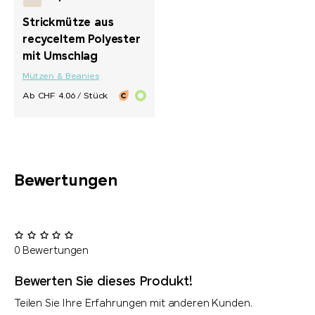
Strickmütze aus
recyceltem Polyester
mit Umschlag
Mützen & Beanies
Ab CHF 4.06 / Stück
Bewertungen
0 Bewertungen
Bewerten Sie dieses Produkt!
Teilen Sie Ihre Erfahrungen mit anderen Kunden.