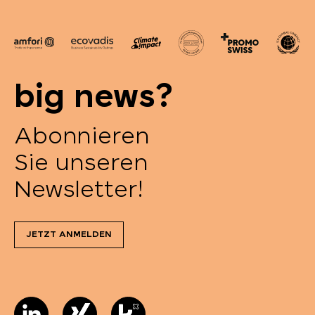
big news?
Abonnieren
Sie unseren
Newsletter!
JETZT ANMELDEN