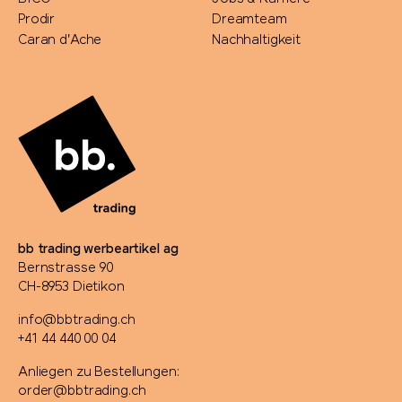
Prodir
Dreamteam
Caran d'Ache
Nachhaltigkeit
bb trading werbeartikel ag
Bernstrasse 90
CH-8953 Dietikon
info@bbtrading.ch
+41 44 440 00 04
Anliegen zu Bestellungen:
order@bbtrading.ch