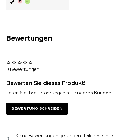
Bewertungen
0 Bewertungen
Bewerten Sie dieses Produkt!
Teilen Sie Ihre Erfahrungen mit anderen Kunden.
BEWERTUNG SCHREIBEN
Keine Bewertungen gefunden. Teilen Sie Ihre