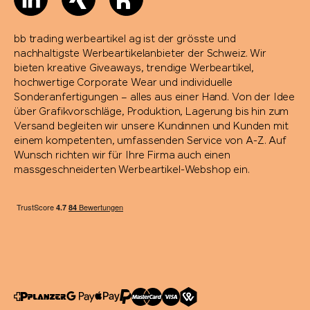
bb trading werbeartikel ag ist der grösste und
nachhaltigste Werbeartikelanbieter der Schweiz. Wir
bieten kreative Giveaways, trendige Werbeartikel,
hochwertige Corporate Wear und individuelle
Sonderanfertigungen – alles aus einer Hand. Von der Idee
über Grafikvorschläge, Produktion, Lagerung bis hin zum
Versand begleiten wir unsere Kundinnen und Kunden mit
einem kompetenten, umfassenden Service von A-Z. Auf
Wunsch richten wir für Ihre Firma auch einen
massgeschneiderten Werbeartikel-Webshop ein.