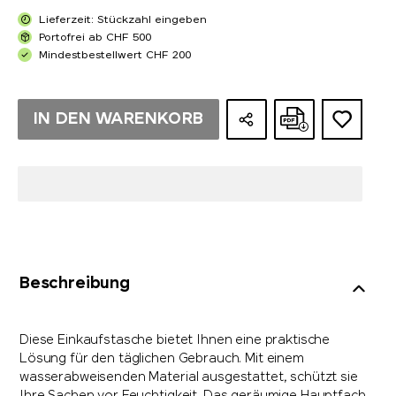
Lieferzeit: Stückzahl eingeben
Portofrei ab CHF 500
Mindestbestellwert CHF 200
IN DEN WARENKORB
Beschreibung
Diese Einkaufstasche bietet Ihnen eine praktische
Lösung für den täglichen Gebrauch. Mit einem
wasserabweisenden Material ausgestattet, schützt sie