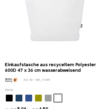
Einkaufstasche aus recyceltem Polyester
600D 47 x 36 cm wasserabweisend
Art. Nr. 109_11449
Weiss