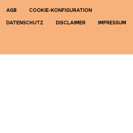
AGB
COOKIE-KONFIGURATION
DATENSCHUTZ
DISCLAIMER
IMPRESSUM