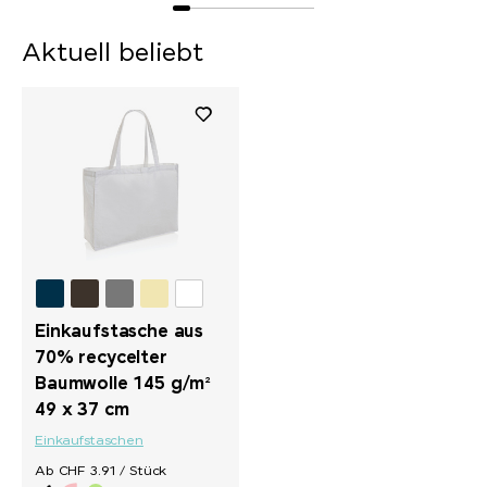
Aktuell beliebt
Einkaufstasche aus
70% recycelter
Baumwolle 145 g/m²
49 x 37 cm
Einkaufstaschen
Ab CHF 3.91 / Stück