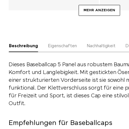
MEHR ANZEIGEN
Beschreibung
Eigenschaften
Nachhaltigkeit
D
Dieses Baseballcap 5 Panel aus robustem Baum
Komfort und Langlebigkeit. Mit gestickten Öse
einer strukturierten Vorderseite ist sie sowohl
funktional. Der Klettverschluss sorgt für eine 
für Freizeit und Sport, ist dieses Cap eine stilv
Outfit.
Empfehlungen für Baseballcaps