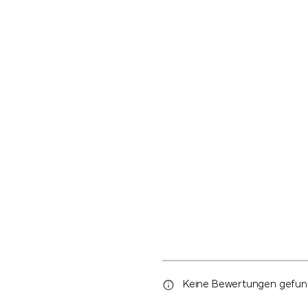
Keine Bewertungen gefunde