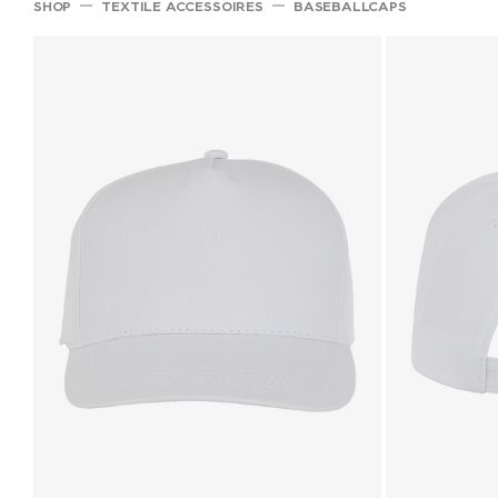
SHOP
TEXTILE ACCESSOIRES
BASEBALLCAPS