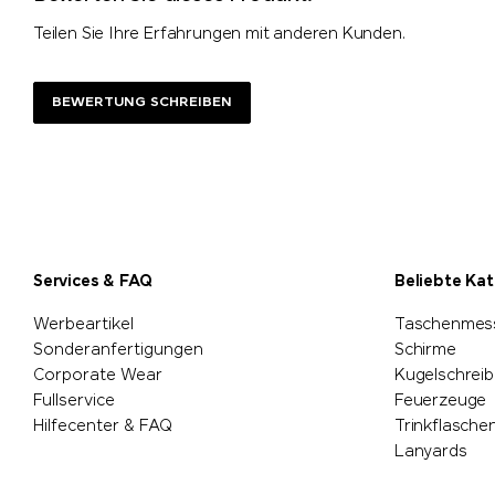
Teilen Sie Ihre Erfahrungen mit anderen Kunden.
BEWERTUNG SCHREIBEN
Services & FAQ
Beliebte Ka
Werbeartikel
Taschenmes
Sonderanfertigungen
Schirme
Corporate Wear
Kugelschreib
Fullservice
Feuerzeuge
Hilfecenter & FAQ
Trinkflasche
Lanyards