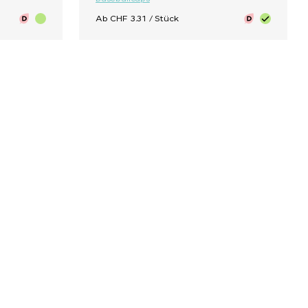
Ab CHF 3.31 / Stück