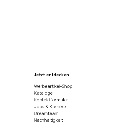
Jetzt entdecken
Werbeartikel-Shop
Kataloge
Kontaktformular
Jobs & Karriere
Dreamteam
Nachhaltigkeit