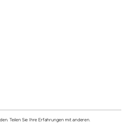
n. Teilen Sie Ihre Erfahrungen mit anderen.