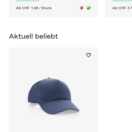
Ab CHF 1.68 / Stück
Ab CHF 3.7
Aktuell beliebt