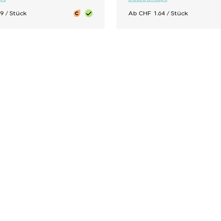
9 / Stück
Ab CHF 1.64 / Stück