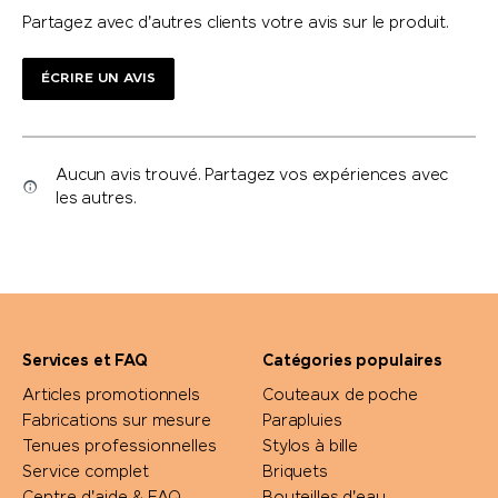
Partagez avec d'autres clients votre avis sur le produit.
ÉCRIRE UN AVIS
Aucun avis trouvé. Partagez vos expériences avec
les autres.
Services et FAQ
Catégories populaires
Articles promotionnels
Couteaux de poche
Fabrications sur mesure
Parapluies
Tenues professionnelles
Stylos à bille
Service complet
Briquets