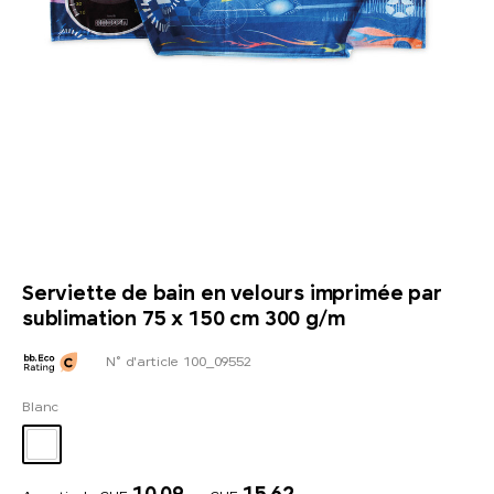
Serviette de bain en velours imprimée par
sublimation 75 x 150 cm 300 g/m
N° d'article 100_09552
Blanc