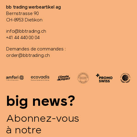
bb trading werbeartikel ag
Bernstrasse 90
CH-8953 Dietikon
info@bbtrading.ch
+41 44 440 00 04
Demandes de commandes :
order@bbtrading.ch
big news?
Abonnez-vous
à notre