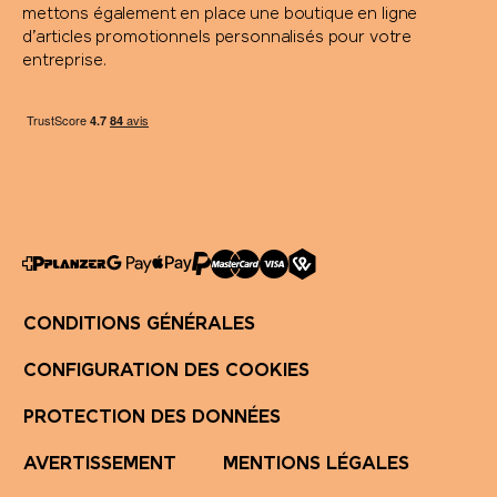
mettons également en place une boutique en ligne
d’articles promotionnels personnalisés pour votre
entreprise.
CONDITIONS GÉNÉRALES
CONFIGURATION DES COOKIES
PROTECTION DES DONNÉES
AVERTISSEMENT
MENTIONS LÉGALES