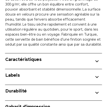
300 g/m², elle offre un bon équilibre entre confort,
pouvoir absorbant et stabilité dimensionnelle. La surface
douce en velours procure une sensation agréable sur la
peau, tandis que l'envers absorbe efficacement
l'humidité. Le tissu sèche rapidement et convient à une
utilisation régulière au quotidien, pour le sport, dans les
espaces bien-être ou en voyage. Fabriquée en Turquie,
cette serviette de bain bénéficie d’une finition soignée et
séduit par sa qualité constante ainsi que par sa durabilité.
Caractéristiques
Labels
Durabilité