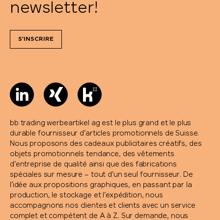
newsletter!
S'INSCRIRE
bb trading werbeartikel ag est le plus grand et le plus
durable fournisseur d’articles promotionnels de Suisse.
Nous proposons des cadeaux publicitaires créatifs, des
objets promotionnels tendance, des vêtements
d’entreprise de qualité ainsi que des fabrications
spéciales sur mesure – tout d’un seul fournisseur. De
l’idée aux propositions graphiques, en passant par la
production, le stockage et l’expédition, nous
accompagnons nos clientes et clients avec un service
complet et compétent de A à Z. Sur demande, nous