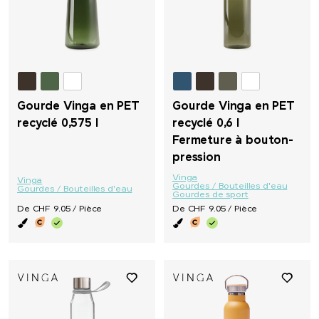
Gourde Vinga en PET
Gourde Vinga en PET
recyclé 0,575 l
recyclé 0,6 l
Fermeture à bouton-
pression
Vinga
Vinga
Gourdes / Bouteilles d'eau
Gourdes / Bouteilles d'eau
Gourdes de sport
De CHF 9.05 / Pièce
De CHF 9.05 / Pièce