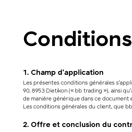
Conditions
1. Champ d'application
Les présentes conditions générales s'appli
90, 8953 Dietikon (« bb trading »), ainsi qu'
de manière générique dans ce document et 
Les conditions générales du client, que bb
2. Offre et conclusion du cont