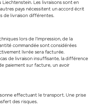
u Liechtenstein. Les livraisons sont en
’autres pays nécessitent un accord écrit
 de livraison différentes.
niques lors de l’impression, de la
quantité commandée sont considérées
ctivement livrée sera facturée.
cas de livraison insuffisante, la différence
e paiement sur facture, un avoir
rsonne effectuant le transport. Une prise
sfert des risques.