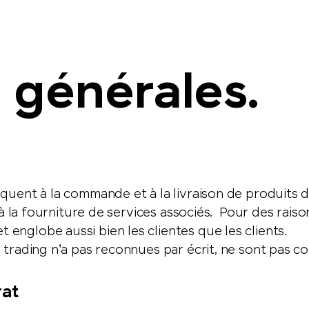
 générales.
quent à la commande et à la livraison de produits 
à la fourniture de services associés. Pour des raisons 
englobe aussi bien les clientes que les clients.
 trading n'a pas reconnues par écrit, ne sont pas c
rat