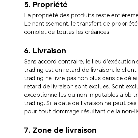
5. Propriété
La propriété des produits reste entièreme
Le nantissement, le transfert de propriété 
complet de toutes les créances.
6. Livraison
Sans accord contraire, le lieu d'exécution e
trading est en retard de livraison, le clien
trading ne livre pas non plus dans ce délai
retard de livraison sont exclues. Sont excl
exceptionnelles ou non imputables à bb tr
trading. Si la date de livraison ne peut p
pour tout dommage résultant de la non-li
7. Zone de livraison