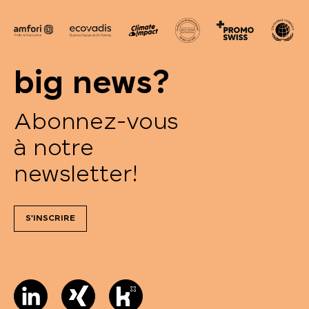
big news?
Abonnez-vous
à notre
newsletter!
S'INSCRIRE