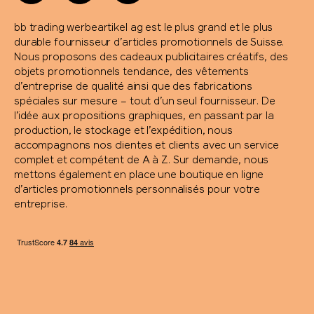
bb trading werbeartikel ag est le plus grand et le plus
durable fournisseur d’articles promotionnels de Suisse.
Nous proposons des cadeaux publicitaires créatifs, des
objets promotionnels tendance, des vêtements
d’entreprise de qualité ainsi que des fabrications
spéciales sur mesure – tout d’un seul fournisseur. De
l’idée aux propositions graphiques, en passant par la
production, le stockage et l’expédition, nous
accompagnons nos clientes et clients avec un service
complet et compétent de A à Z. Sur demande, nous
mettons également en place une boutique en ligne
d’articles promotionnels personnalisés pour votre
entreprise.