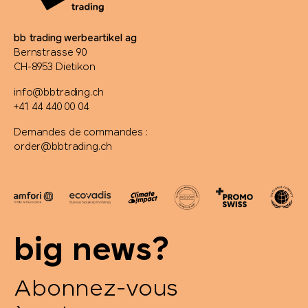
bb trading werbeartikel ag
Bernstrasse 90
CH-8953 Dietikon
info@bbtrading.ch
+41 44 440 00 04
Demandes de commandes :
order@bbtrading.ch
big news?
Abonnez-vous