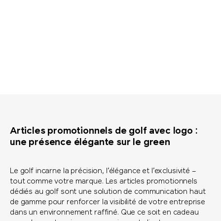
Articles promotionnels de golf avec logo :
une présence élégante sur le green
Le golf incarne la précision, l’élégance et l’exclusivité –
tout comme votre marque. Les articles promotionnels
dédiés au golf sont une solution de communication haut
de gamme pour renforcer la visibilité de votre entreprise
dans un environnement raffiné. Que ce soit en cadeau