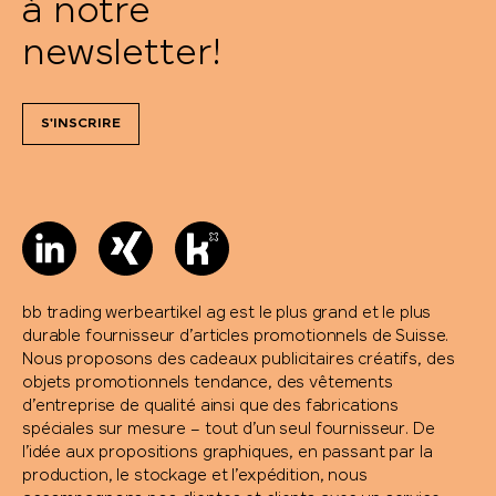
à notre
newsletter!
S'INSCRIRE
bb trading werbeartikel ag est le plus grand et le plus
durable fournisseur d’articles promotionnels de Suisse.
Nous proposons des cadeaux publicitaires créatifs, des
objets promotionnels tendance, des vêtements
d’entreprise de qualité ainsi que des fabrications
spéciales sur mesure – tout d’un seul fournisseur. De
l’idée aux propositions graphiques, en passant par la
production, le stockage et l’expédition, nous