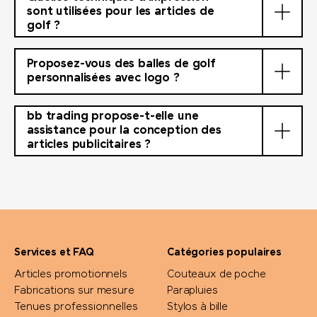
sont utilisées pour les articles de
golf ?
Proposez-vous des balles de golf
personnalisées avec logo ?
bb trading propose-t-elle une
assistance pour la conception des
articles publicitaires ?
Services et FAQ
Catégories populaires
Articles promotionnels
Couteaux de poche
Fabrications sur mesure
Parapluies
Tenues professionnelles
Stylos à bille