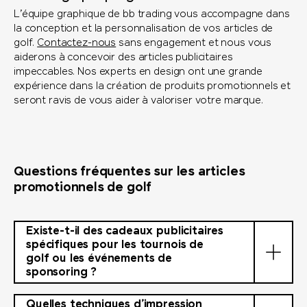
L’équipe graphique de bb trading vous accompagne dans
la conception et la personnalisation de vos articles de
golf.
Contactez-nous
sans engagement et nous vous
aiderons à concevoir des articles publicitaires
impeccables. Nos experts en design ont une grande
expérience dans la création de produits promotionnels et
seront ravis de vous aider à valoriser votre marque.
Questions fréquentes sur les articles
promotionnels de golf
Existe-t-il des cadeaux publicitaires
spécifiques pour les tournois de
golf ou les événements de
sponsoring ?
Quelles techniques d’impression