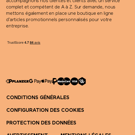
accompagnons nos clientes et clients avec un service
complet et compétent de A à Z. Sur demande, nous
mettons également en place une boutique en ligne
d’articles promotionnels personnalisés pour votre
entreprise.
CONDITIONS GÉNÉRALES
CONFIGURATION DES COOKIES
PROTECTION DES DONNÉES