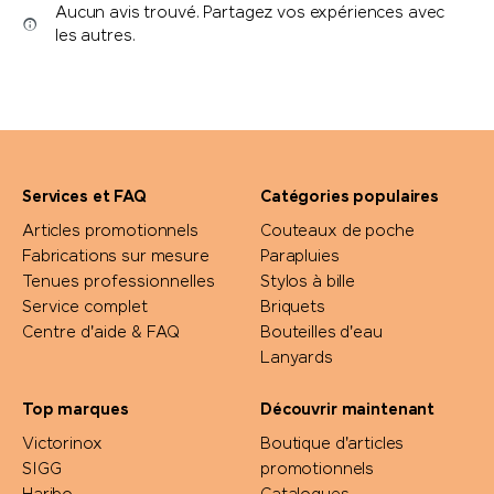
Aucun avis trouvé. Partagez vos expériences avec
les autres.
Services et FAQ
Catégories populaires
Articles promotionnels
Couteaux de poche
Fabrications sur mesure
Parapluies
Tenues professionnelles
Stylos à bille
Service complet
Briquets
Centre d'aide & FAQ
Bouteilles d'eau
Lanyards
Top marques
Découvrir maintenant
Victorinox
Boutique d'articles
SIGG
promotionnels