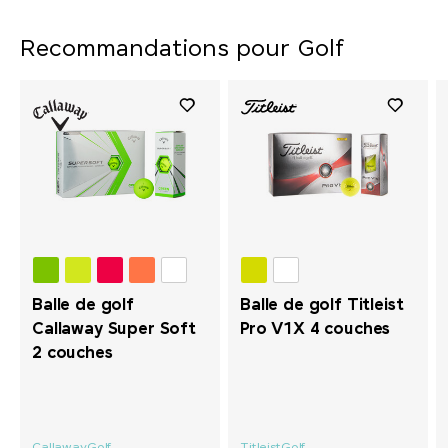
Recommandations pour Golf
Balle de golf
Balle de golf Titleist
Callaway Super Soft
Pro V1X 4 couches
2 couches