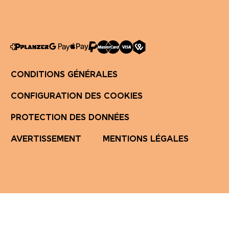
CONDITIONS GÉNÉRALES
CONFIGURATION DES COOKIES
PROTECTION DES DONNÉES
AVERTISSEMENT
MENTIONS LÉGALES