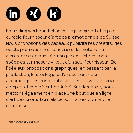
bb trading werbeartikel ag est le plus grand et le plus
durable fournisseur d’articles promotionnels de Suisse.
Nous proposons des cadeaux publicitaires créatifs, des
objets promotionnels tendance, des vêtements
d’entreprise de qualité ainsi que des fabrications
spéciales sur mesure – tout d’un seul fournisseur. De
l’idée aux propositions graphiques, en passant par la
production, le stockage et l’expédition, nous
accompagnons nos clientes et clients avec un service
complet et compétent de A à Z. Sur demande, nous
mettons également en place une boutique en ligne
d’articles promotionnels personnalisés pour votre
entreprise.