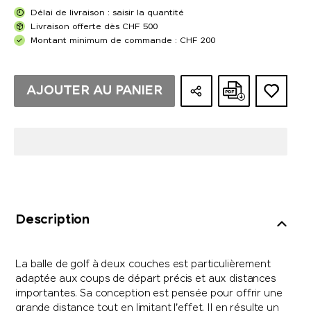
Délai de livraison : saisir la quantité
Livraison offerte dès CHF 500
Montant minimum de commande : CHF 200
AJOUTER AU PANIER
Description
La balle de golf à deux couches est particulièrement
adaptée aux coups de départ précis et aux distances
importantes. Sa conception est pensée pour offrir une
grande distance tout en limitant l'effet. Il en résulte un