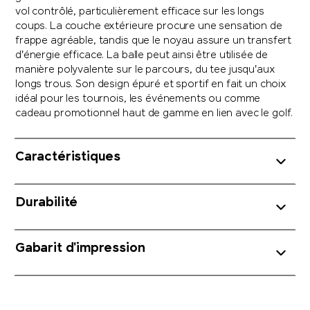
vol contrôlé, particulièrement efficace sur les longs
coups. La couche extérieure procure une sensation de
frappe agréable, tandis que le noyau assure un transfert
d'énergie efficace. La balle peut ainsi être utilisée de
manière polyvalente sur le parcours, du tee jusqu'aux
longs trous. Son design épuré et sportif en fait un choix
idéal pour les tournois, les événements ou comme
cadeau promotionnel haut de gamme en lien avec le golf.
Caractéristiques
Durabilité
Gabarit d'impression