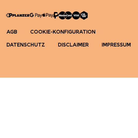
AGB
COOKIE-KONFIGURATION
DATENSCHUTZ
DISCLAIMER
IMPRESSUM