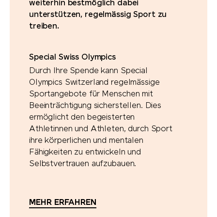
weiterhin bestmöglich dabei
unterstützen, regelmässig Sport zu
treiben.
Special Swiss Olympics
Durch Ihre Spende kann Special
Olympics Switzerland regelmässige
Sportangebote für Menschen mit
Beeinträchtigung sicherstellen. Dies
ermöglicht den begeisterten
Athletinnen und Athleten, durch Sport
ihre körperlichen und mentalen
Fähigkeiten zu entwickeln und
Selbstvertrauen aufzubauen.
MEHR ERFAHREN