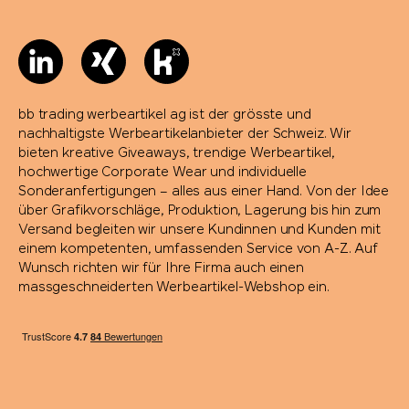
bb trading werbeartikel ag ist der grösste und
nachhaltigste Werbeartikelanbieter der Schweiz. Wir
bieten kreative Giveaways, trendige Werbeartikel,
hochwertige Corporate Wear und individuelle
Sonderanfertigungen – alles aus einer Hand. Von der Idee
über Grafikvorschläge, Produktion, Lagerung bis hin zum
Versand begleiten wir unsere Kundinnen und Kunden mit
einem kompetenten, umfassenden Service von A-Z. Auf
Wunsch richten wir für Ihre Firma auch einen
massgeschneiderten Werbeartikel-Webshop ein.