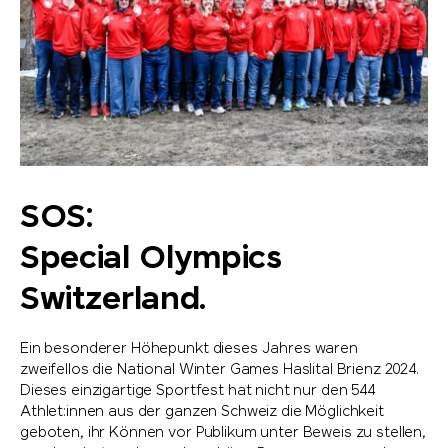
SOS:
Special Olympics
Switzerland.
Ein besonderer Höhepunkt dieses Jahres waren
zweifellos die National Winter Games Haslital Brienz 2024.
Dieses einzigartige Sportfest hat nicht nur den 544
Athlet:innen aus der ganzen Schweiz die Möglichkeit
geboten, ihr Können vor Publikum unter Beweis zu stellen,