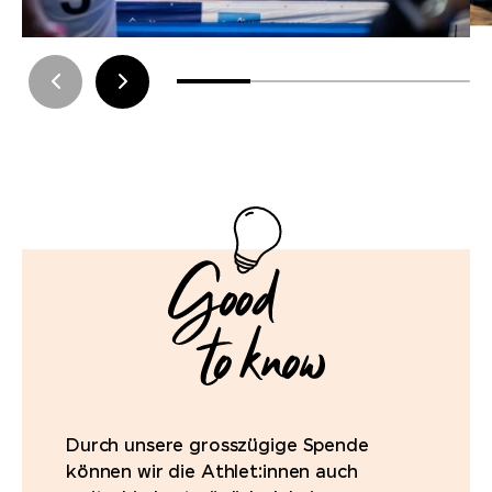
Durch unsere grosszügige Spende
können wir die Athlet:innen auch