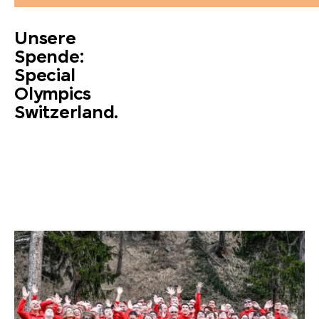
Unsere
Spende:
Special
Olympics
Switzerland.