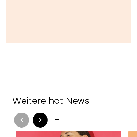
Weitere hot News