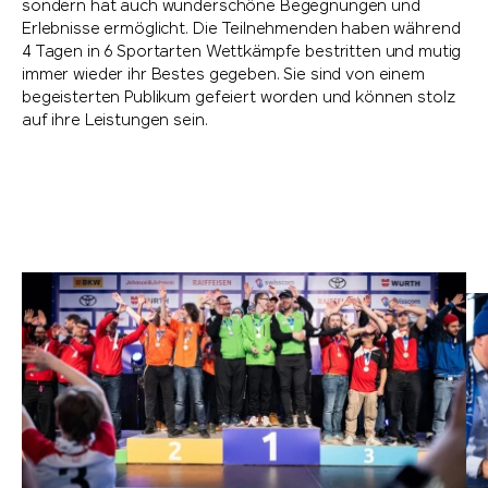
sondern hat auch wunderschöne Begegnungen und
Erlebnisse ermöglicht. Die Teilnehmenden haben während
4 Tagen in 6 Sportarten Wettkämpfe bestritten und mutig
immer wieder ihr Bestes gegeben. Sie sind von einem
begeisterten Publikum gefeiert worden und können stolz
auf ihre Leistungen sein.