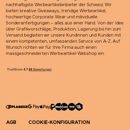
nachhaltigste Werbeartikelanbieter der Schweiz. Wir
bieten kreative Giveaways, trendige Werbeartikel,
hochwertige Corporate Wear und individuelle
Sonderanfertigungen – alles aus einer Hand. Von der Idee
über Grafikvorschläge, Produktion, Lagerung bis hin zum
Versand begleiten wir unsere Kundinnen und Kunden mit
einem kompetenten, umfassenden Service von A-Z. Auf
Wunsch richten wir für Ihre Firma auch einen
massgeschneiderten Werbeartikel-Webshop ein.
AGB
COOKIE-KONFIGURATION