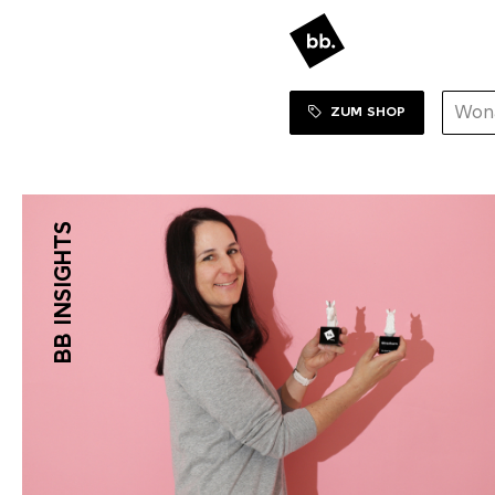
ZUM SHOP
BB INSIGHTS