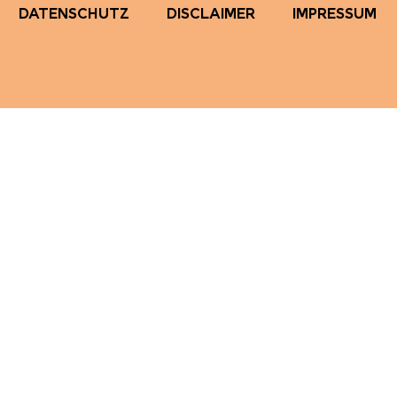
DATENSCHUTZ
DISCLAIMER
IMPRESSUM