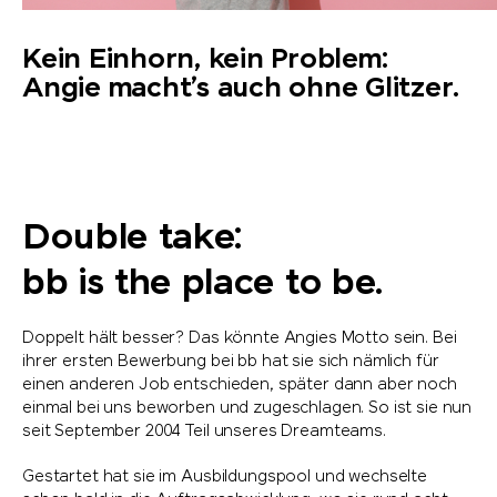
Kein Einhorn, kein Problem:
Angie macht’s auch ohne Glitzer.
Double take:
bb is the place to be.
Doppelt hält besser? Das könnte Angies Motto sein. Bei
ihrer ersten Bewerbung bei bb hat sie sich nämlich für
einen anderen Job entschieden, später dann aber noch
einmal bei uns beworben und zugeschlagen. So ist sie nun
seit September 2004 Teil unseres Dreamteams.
Gestartet hat sie im Ausbildungspool und wechselte