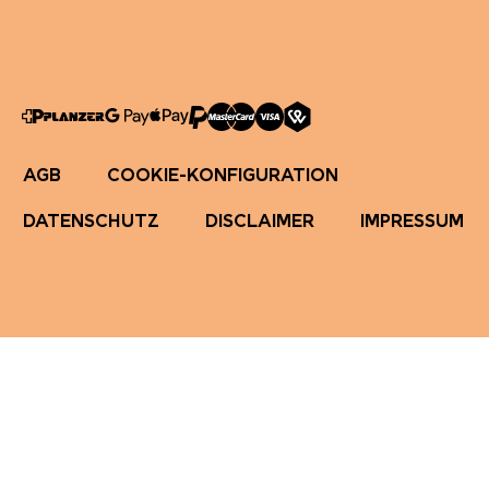
AGB
COOKIE-KONFIGURATION
DATENSCHUTZ
DISCLAIMER
IMPRESSUM