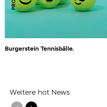
Burgerstein Tennisbälle.
Weitere hot News