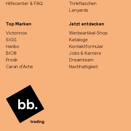
Hilfecenter & FAQ
Trinkflaschen
Lanyards
Top Marken
Jetzt entdecken
Victorinox
Werbeartikel-Shop
SIGG
Kataloge
Haribo
Kontaktformular
BIC®
Jobs & Karriere
Prodir
Dreamteam
Caran d'Ache
Nachhaltigkeit