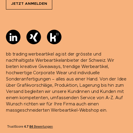
JETZT ANMELDEN
bb trading werbeartikel ag ist der grösste und
nachhaltigste Werbeartikelanbieter der Schweiz. Wir
bieten kreative Giveaways, trendige Werbeartikel,
hochwertige Corporate Wear und individuelle
Sonderanfertigungen – alles aus einer Hand. Von der Idee
über Grafikvorschläge, Produktion, Lagerung bis hin zum
Versand begleiten wir unsere Kundinnen und Kunden mit
einem kompetenten, umfassenden Service von A-Z. Auf
Wunsch richten wir für Ihre Firma auch einen
massgeschneiderten Werbeartikel-Webshop ein.