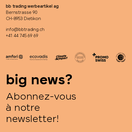
bb trading werbeartikel ag
Bernstrasse 90
CH-8953 Dietikon
info@bbtrading.ch
+41 44 745 69 69
big news?
Abonnez-vous
à notre
newsletter!