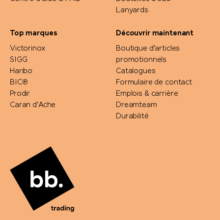
Lanyards
Top marques
Découvrir maintenant
Victorinox
Boutique d'articles
SIGG
promotionnels
Haribo
Catalogues
BIC®
Formulaire de contact
Prodir
Emplois & carrière
Caran d'Ache
Dreamteam
Durabilité