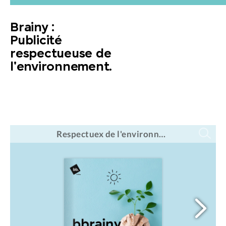
Brainy :
Publicité
respectueuse de
l'environnement.