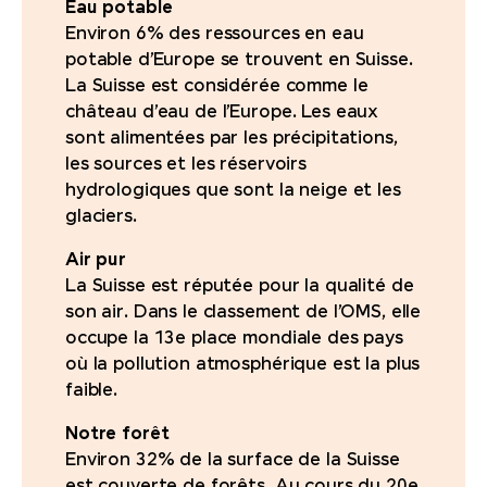
Eau potable
Environ 6% des ressources en eau
potable d’Europe se trouvent en Suisse.
La Suisse est considérée comme le
château d’eau de l’Europe. Les eaux
sont alimentées par les précipitations,
les sources et les réservoirs
hydrologiques que sont la neige et les
glaciers.
Air pur
La Suisse est réputée pour la qualité de
son air. Dans le classement de l’OMS, elle
occupe la 13e place mondiale des pays
où la pollution atmosphérique est la plus
faible.
Notre forêt
Environ 32% de la surface de la Suisse
est couverte de forêts. Au cours du 20e