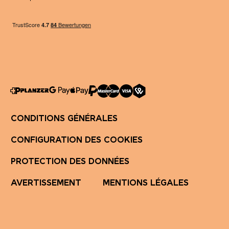
CONDITIONS GÉNÉRALES
CONFIGURATION DES COOKIES
PROTECTION DES DONNÉES
AVERTISSEMENT
MENTIONS LÉGALES