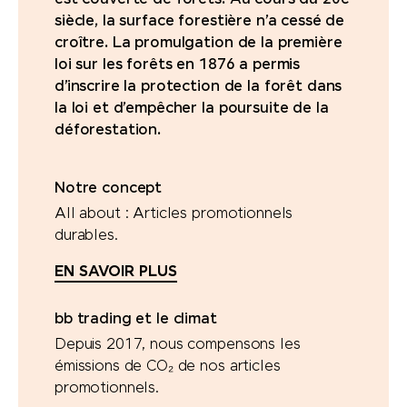
siècle, la surface forestière n’a cessé de
croître. La promulgation de la première
loi sur les forêts en 1876 a permis
d’inscrire la protection de la forêt dans
la loi et d’empêcher la poursuite de la
déforestation.
Notre concept
All about : Articles promotionnels
durables.
EN SAVOIR PLUS
bb trading et le climat
Depuis 2017, nous compensons les
émissions de CO₂ de nos articles
promotionnels.