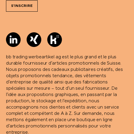
S'INSCRIRE
bb trading werbeartikel ag est le plus grand et le plus
durable fournisseur d’articles promotionnels de Suisse.
Nous proposons des cadeaux publicitaires créatifs, des
objets promotionnels tendance, des vêtements
d’entreprise de qualité ainsi que des fabrications
spéciales sur mesure – tout d’un seul fournisseur. De
l’idée aux propositions graphiques, en passant par la
production, le stockage et l’expédition, nous
accompagnons nos clientes et clients avec un service
complet et compétent de A à Z. Sur demande, nous
mettons également en place une boutique en ligne
d’articles promotionnels personnalisés pour votre
entreprise.