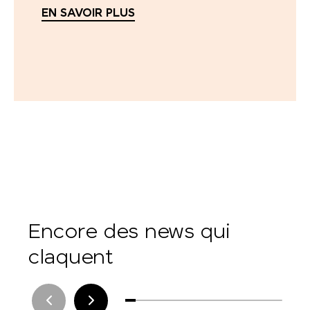
EN SAVOIR PLUS
Encore des news qui
claquent