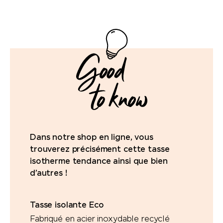
Dans notre shop en ligne, vous
trouverez précisément cette tasse
isotherme tendance ainsi que bien
d’autres !
Tasse isolante Eco
Fabriqué en acier inoxydable recyclé