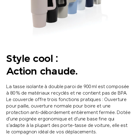
Style cool :
Action chaude.
La tasse isolante à double paroi de 900 ml est composée
à 80 % de matériaux recyclés et ne contient pas de BPA.
Le couvercle offre trois fonctions pratiques : Ouverture
pour paille, ouverture normale pour boire et une
protection anti-débordement entièrement fermée. Dotée
d’une poignée ergonomique et d’une base fine qui
s’adapte à la plupart des porte-tasse de voiture, elle est
le compagnon idéal de vos déplacements.