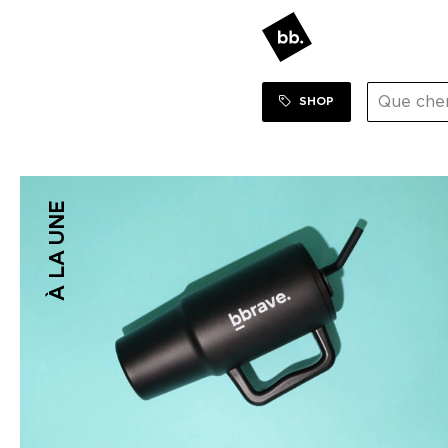
SHOP
À LA UNE