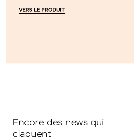
VERS LE PRODUIT
Encore des news qui
claquent