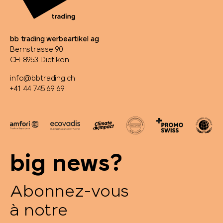
bb trading werbeartikel ag
Bernstrasse 90
CH-8953 Dietikon
info@bbtrading.ch
+41 44 745 69 69
big news?
Abonnez-vous
à notre