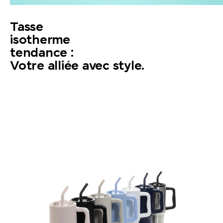
Tasse
isotherme
tendance :
Votre alliée avec style.