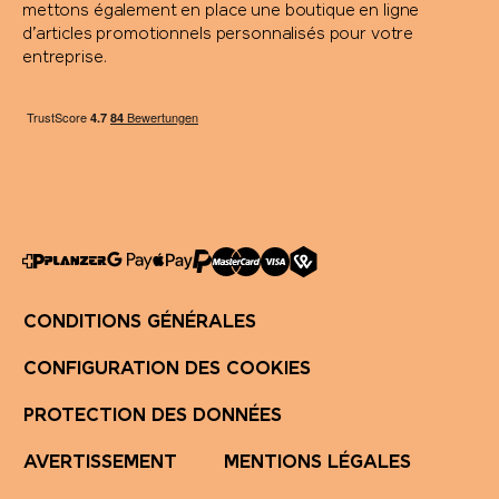
mettons également en place une boutique en ligne
d’articles promotionnels personnalisés pour votre
entreprise.
CONDITIONS GÉNÉRALES
CONFIGURATION DES COOKIES
PROTECTION DES DONNÉES
AVERTISSEMENT
MENTIONS LÉGALES