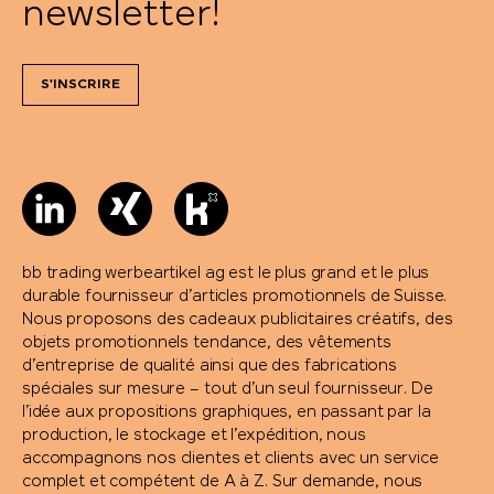
newsletter!
S'INSCRIRE
bb trading werbeartikel ag est le plus grand et le plus
durable fournisseur d’articles promotionnels de Suisse.
Nous proposons des cadeaux publicitaires créatifs, des
objets promotionnels tendance, des vêtements
d’entreprise de qualité ainsi que des fabrications
spéciales sur mesure – tout d’un seul fournisseur. De
l’idée aux propositions graphiques, en passant par la
production, le stockage et l’expédition, nous
accompagnons nos clientes et clients avec un service
complet et compétent de A à Z. Sur demande, nous