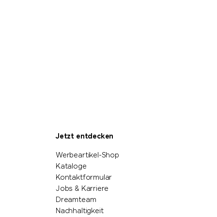
Jetzt entdecken
Werbeartikel-Shop
Kataloge
Kontaktformular
Jobs & Karriere
Dreamteam
Nachhaltigkeit