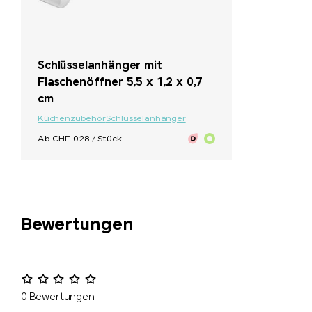
+ 2
Schlüsselanhänger mit
Flaschenöffner 5,5 x 1,2 x 0,7
cm
Küchenzubehör
Schlüsselanhänger
Ab CHF 0.28 / Stück
Bewertungen
0 Bewertungen