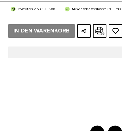
n
Portofrei ab CHF 500
Mindestbestellwert CHF 200
IN DEN WARENKORB