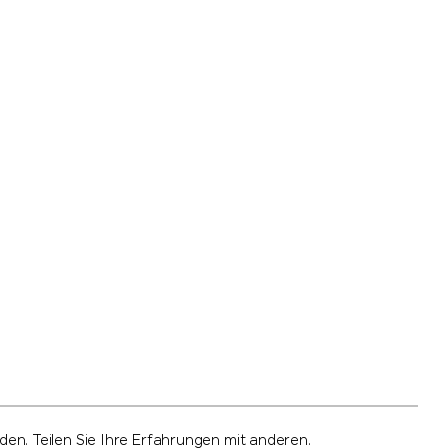
n. Teilen Sie Ihre Erfahrungen mit anderen.