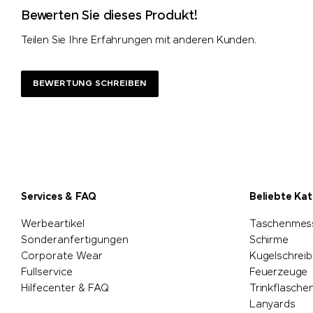
Bewerten Sie dieses Produkt!
Teilen Sie Ihre Erfahrungen mit anderen Kunden.
BEWERTUNG SCHREIBEN
Services & FAQ
Beliebte Ka
Werbeartikel
Taschenmes
Sonderanfertigungen
Schirme
Corporate Wear
Kugelschreib
Fullservice
Feuerzeuge
Hilfecenter & FAQ
Trinkflasche
Lanyards