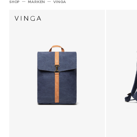
SHOP
MARKEN
VINGA