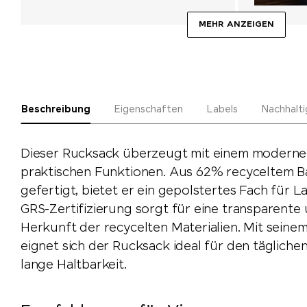
MEHR ANZEIGEN
Beschreibung
Eigenschaften
Labels
Nachhalti
Dieser Rucksack überzeugt mit einem moderne
praktischen Funktionen. Aus 62% recyceltem 
gefertigt, bietet er ein gepolstertes Fach für La
GRS-Zertifizierung sorgt für eine transparente 
Herkunft der recycelten Materialien. Mit seine
eignet sich der Rucksack ideal für den täglich
lange Haltbarkeit.