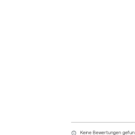
Keine Bewertungen gefunde