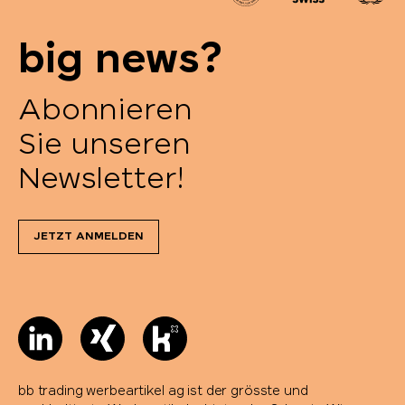
big news?
Abonnieren
Sie unseren
Newsletter!
JETZT ANMELDEN
bb trading werbeartikel ag ist der grösste und