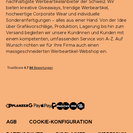
nachhaltigste Werbeartikelanbieter der Schweiz. Wir
bieten kreative Giveaways, trendige Werbeartikel,
hochwertige Corporate Wear und individuelle
Sonderanfertigungen – alles aus einer Hand. Von der Idee
über Grafikvorschläge, Produktion, Lagerung bis hin zum
Versand begleiten wir unsere Kundinnen und Kunden mit
einem kompetenten, umfassenden Service von A-Z. Auf
Wunsch richten wir für Ihre Firma auch einen
massgeschneiderten Werbeartikel-Webshop ein.
AGB
COOKIE-KONFIGURATION