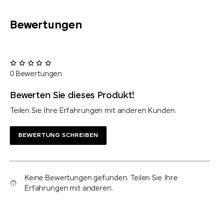
Bewertungen
0 Bewertungen
Bewerten Sie dieses Produkt!
Teilen Sie Ihre Erfahrungen mit anderen Kunden.
BEWERTUNG SCHREIBEN
Keine Bewertungen gefunden. Teilen Sie Ihre
Erfahrungen mit anderen.