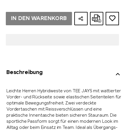
IN DEN WARENKORB
Beschreibung
Leichte Herren Hybridweste von TEE JAYS mit wattierter
Vorder- und Rückseite sowie elastischen Seitenteilen für
optimale Bewegungsfreiheit. Zwei verdeckte
Vordertaschen mit Reissverschlüssen und eine
praktische Innentasche bieten sicheren Stauraum. Die
sportliche Passform sorgt für einen modernen Look im
Alltag oder beim Einsatz im Team. Ideal als Übergangs-