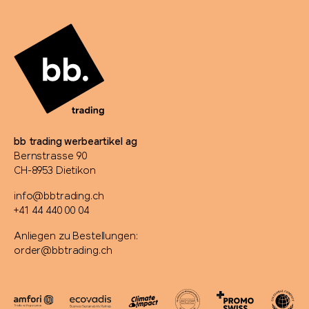
bb trading werbeartikel ag
Bernstrasse 90
CH-8953 Dietikon
info@bbtrading.ch
+41 44 440 00 04
Anliegen zu Bestellungen:
order@bbtrading.ch