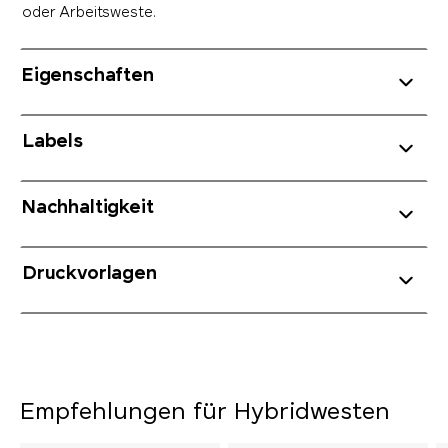
oder Arbeitsweste.
Eigenschaften
Labels
Nachhaltigkeit
Druckvorlagen
Empfehlungen für Hybridwesten