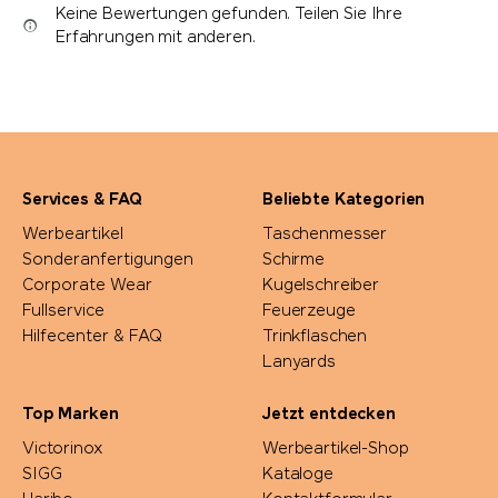
Keine Bewertungen gefunden. Teilen Sie Ihre
Erfahrungen mit anderen.
Services & FAQ
Beliebte Kategorien
Werbeartikel
Taschenmesser
Sonderanfertigungen
Schirme
Corporate Wear
Kugelschreiber
Fullservice
Feuerzeuge
Hilfecenter & FAQ
Trinkflaschen
Lanyards
Top Marken
Jetzt entdecken
Victorinox
Werbeartikel-Shop
SIGG
Kataloge