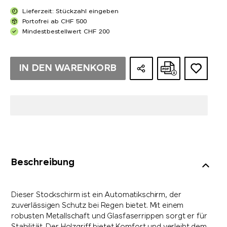
Lieferzeit: Stückzahl eingeben
Portofrei ab CHF 500
Mindestbestellwert CHF 200
IN DEN WARENKORB
Beschreibung
Dieser Stockschirm ist ein Automatikschirm, der
zuverlässigen Schutz bei Regen bietet. Mit einem
robusten Metallschaft und Glasfaserrippen sorgt er für