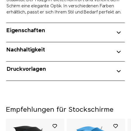
Stabilität. Der Holzgriff bietet Komfort und verleiht dem
Schirm eine elegante Optik. In verschiedenen Farben
erhältlich, passt er sich Ihrem Stil und Bedarf perfekt an.
Eigenschaften
Nachhaltigkeit
Druckvorlagen
Empfehlungen für Stockschirme