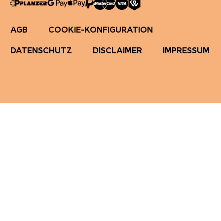
AGB
COOKIE-KONFIGURATION
DATENSCHUTZ
DISCLAIMER
IMPRESSUM