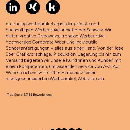
bb trading werbeartikel ag ist der grösste und
nachhaltigste Werbeartikelanbieter der Schweiz. Wir
bieten kreative Giveaways, trendige Werbeartikel,
hochwertige Corporate Wear und individuelle
Sonderanfertigungen – alles aus einer Hand. Von der Idee
über Grafikvorschläge, Produktion, Lagerung bis hin zum
Versand begleiten wir unsere Kundinnen und Kunden mit
einem kompetenten, umfassenden Service von A-Z. Auf
Wunsch richten wir für Ihre Firma auch einen
massgeschneiderten Werbeartikel-Webshop ein.