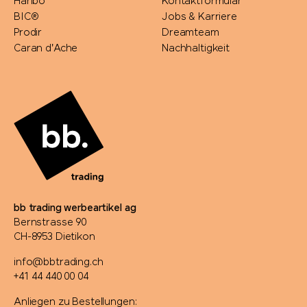
Haribo
Kontaktformular
BIC®
Jobs & Karriere
Prodir
Dreamteam
Caran d'Ache
Nachhaltigkeit
bb trading werbeartikel ag
Bernstrasse 90
CH-8953 Dietikon
info@bbtrading.ch
+41 44 440 00 04
Anliegen zu Bestellungen: