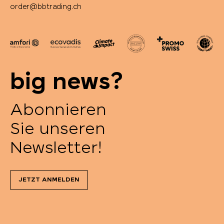
order@bbtrading.ch
big news?
Abonnieren
Sie unseren
Newsletter!
JETZT ANMELDEN