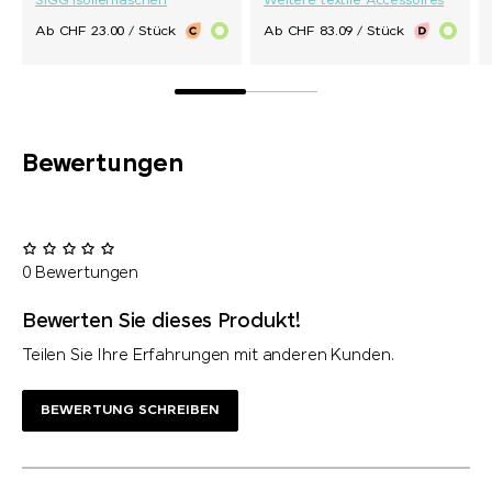
SIGG Isolierflaschen
Weitere textile Accessoires
Ab CHF 23.00 / Stück
Ab CHF 83.09 / Stück
Bewertungen
0 Bewertungen
Bewerten Sie dieses Produkt!
Teilen Sie Ihre Erfahrungen mit anderen Kunden.
BEWERTUNG SCHREIBEN