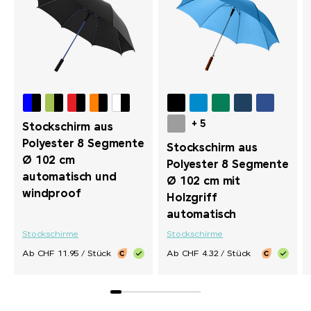
+ 5
Stockschirm aus
Polyester 8 Segmente
Stockschirm aus
Ø 102 cm
Polyester 8 Segmente
automatisch und
Ø 102 cm mit
windproof
Holzgriff
automatisch
Stockschirme
Stockschirme
Ab CHF 11.95 / Stück
Ab CHF 4.32 / Stück