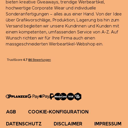
bieten kreative Giveaways, trendige Werbeartikel,
hochwertige Corporate Wear und individuelle
Sonderanfertigungen – alles aus einer Hand. Von der Idee
über Grafikvorschläge, Produktion, Lagerung bis hin zum
Versand begleiten wir unsere Kundinnen und Kunden mit
einem kompetenten, umfassenden Service von A-Z. Auf
Wunsch richten wir für Ihre Firma auch einen
massgeschneiderten Werbeartikel-Webshop ein.
AGB
COOKIE-KONFIGURATION
DATENSCHUTZ
DISCLAIMER
IMPRESSUM