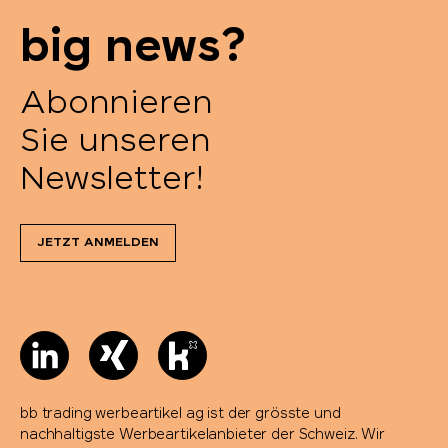
big news?
Abonnieren
Sie unseren
Newsletter!
JETZT ANMELDEN
bb trading werbeartikel ag ist der grösste und
nachhaltigste Werbeartikelanbieter der Schweiz. Wir