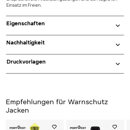
Einsatz im Freien.
Eigenschaften
Nachhaltigkeit
Druckvorlagen
Empfehlungen für Warnschutz
Jacken