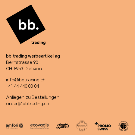
bb trading werbeartikel ag
Bernstrasse 90
CH-8953 Dietikon
info@bbtrading.ch
+41 44 440 00 04
Anliegen zu Bestellungen:
order@bbtrading.ch