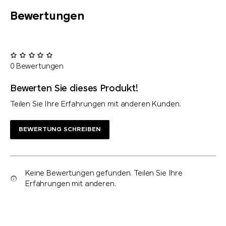
Bewertungen
0 Bewertungen
Bewerten Sie dieses Produkt!
Teilen Sie Ihre Erfahrungen mit anderen Kunden.
BEWERTUNG SCHREIBEN
Keine Bewertungen gefunden. Teilen Sie Ihre
Erfahrungen mit anderen.