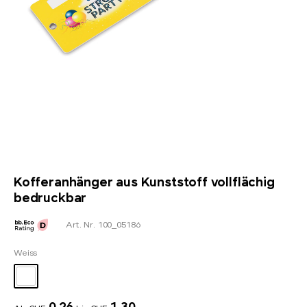
Kofferanhänger aus Kunststoff vollflächig
bedruckbar
Art. Nr. 100_05186
Weiss