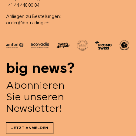
+41 44 440 00 04
Anliegen zu Bestellungen:
order@bbtrading.ch
big news?
Abonnieren
Sie unseren
Newsletter!
JETZT ANMELDEN