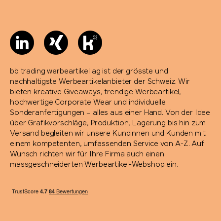
bb trading werbeartikel ag ist der grösste und
nachhaltigste Werbeartikelanbieter der Schweiz. Wir
bieten kreative Giveaways, trendige Werbeartikel,
hochwertige Corporate Wear und individuelle
Sonderanfertigungen – alles aus einer Hand. Von der Idee
über Grafikvorschläge, Produktion, Lagerung bis hin zum
Versand begleiten wir unsere Kundinnen und Kunden mit
einem kompetenten, umfassenden Service von A-Z. Auf
Wunsch richten wir für Ihre Firma auch einen
massgeschneiderten Werbeartikel-Webshop ein.