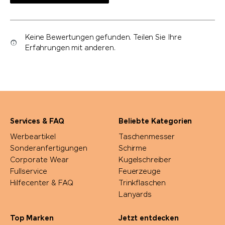
Keine Bewertungen gefunden. Teilen Sie Ihre
Erfahrungen mit anderen.
Services & FAQ
Beliebte Kategorien
Werbeartikel
Taschenmesser
Sonderanfertigungen
Schirme
Corporate Wear
Kugelschreiber
Fullservice
Feuerzeuge
Hilfecenter & FAQ
Trinkflaschen
Lanyards
Top Marken
Jetzt entdecken