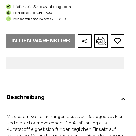
Lieferzeit: Stückzahl eingeben
Portofrei ab CHF 500
Mindestbestellwert CHF 200
IN DEN WARENKORB
Beschreibung
Mit diesem Kofferanhänger lässt sich Reisegepäck klar
und einfach kennzeichnen. Die Ausführung aus
Kunststoff eignet sich für den täglichen Einsatz auf