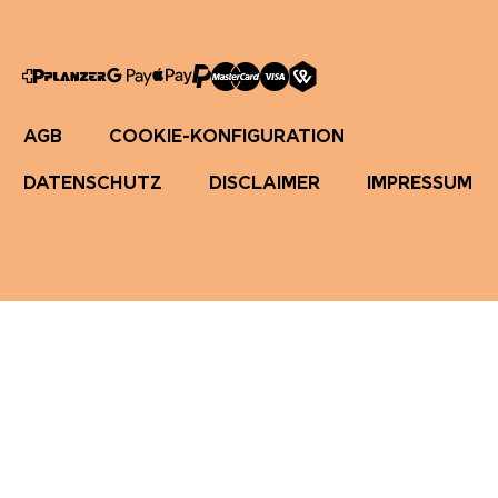
AGB
COOKIE-KONFIGURATION
DATENSCHUTZ
DISCLAIMER
IMPRESSUM