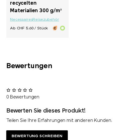
recycelten
Materialien 300 g/m²
Necessaires
Reisezubehör
Ab CHF 5.60 / Stück
Bewertungen
0 Bewertungen
Bewerten Sie dieses Produkt!
Teilen Sie Ihre Erfahrungen mit anderen Kunden.
BEWERTUNG SCHREIBEN