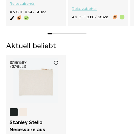
Reisezubehör
Reisezubehör
Ab CHF 0.54 / Stück
Ab CHF 3.88 / Stück
Aktuell beliebt
Stanley Stella
Necessaire aus