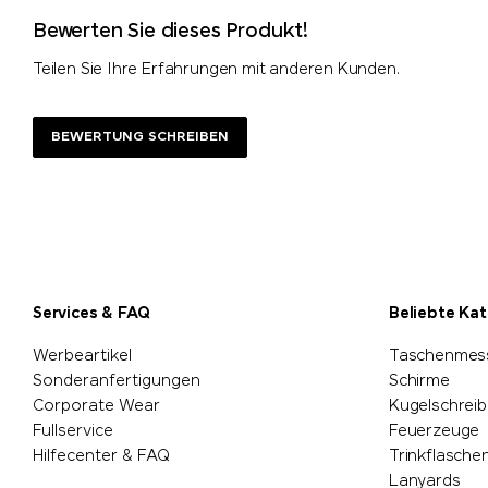
Bewerten Sie dieses Produkt!
Teilen Sie Ihre Erfahrungen mit anderen Kunden.
BEWERTUNG SCHREIBEN
Services & FAQ
Beliebte Ka
Werbeartikel
Taschenmes
Sonderanfertigungen
Schirme
Corporate Wear
Kugelschreib
Fullservice
Feuerzeuge
Hilfecenter & FAQ
Trinkflasche
Lanyards