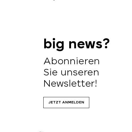
big news?
Abonnieren
Sie unseren
Newsletter!
JETZT ANMELDEN