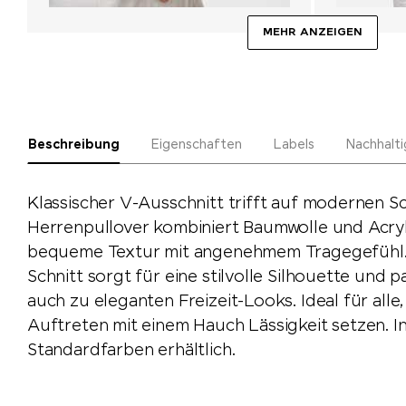
MEHR ANZEIGEN
Beschreibung
Eigenschaften
Labels
Nachhalti
Klassischer V-Ausschnitt trifft auf modernen Sc
Herrenpullover kombiniert Baumwolle und Acryl 
bequeme Textur mit angenehmem Tragegefühl.
Schnitt sorgt für eine stilvolle Silhouette und p
auch zu eleganten Freizeit-Looks. Ideal für alle
Auftreten mit einem Hauch Lässigkeit setzen. I
Standardfarben erhältlich.