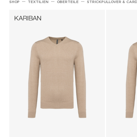
SHOP
TEXTILIEN
OBERTEILE
STRICKPULLOVER & CAR