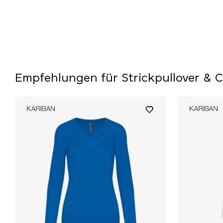
Empfehlungen für Strickpullover & 