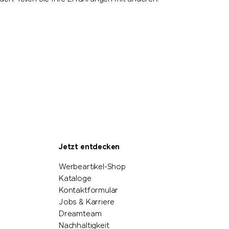
Jetzt entdecken
Werbeartikel-Shop
Kataloge
Kontaktformular
Jobs & Karriere
Dreamteam
Nachhaltigkeit