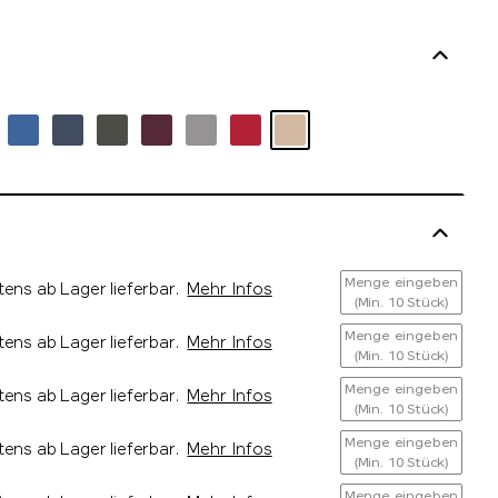
Menge eingeben
tens ab Lager lieferbar.
Mehr Infos
(Min. 10 Stück)
Menge eingeben
tens ab Lager lieferbar.
Mehr Infos
(Min. 10 Stück)
Menge eingeben
tens ab Lager lieferbar.
Mehr Infos
(Min. 10 Stück)
Menge eingeben
tens ab Lager lieferbar.
Mehr Infos
(Min. 10 Stück)
Menge eingeben