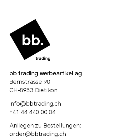
bb trading werbeartikel ag
Bernstrasse 90
CH-8953 Dietikon
info@bbtrading.ch
+41 44 440 00 04
Anliegen zu Bestellungen:
order@bbtrading.ch