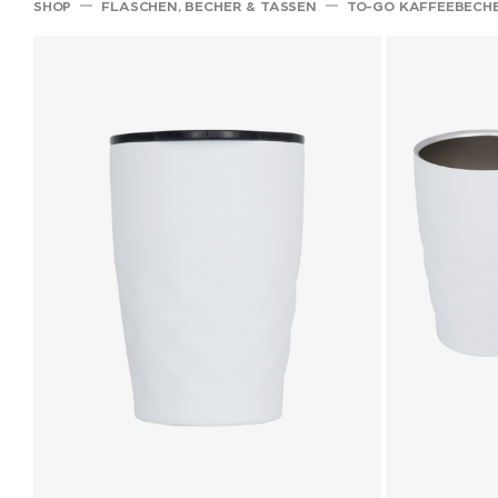
SHOP
FLASCHEN, BECHER & TASSEN
TO-GO KAFFEEBECH