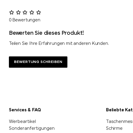
0 Bewertungen
Bewerten Sie dieses Produkt!
Teilen Sie Ihre Erfahrungen mit anderen Kunden.
BEWERTUNG SCHREIBEN
Services & FAQ
Beliebte Ka
Werbeartikel
Taschenmes
Sonderanfertigungen
Schirme