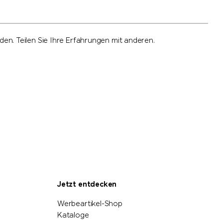
n. Teilen Sie Ihre Erfahrungen mit anderen.
Jetzt entdecken
Werbeartikel-Shop
Kataloge