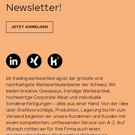
Newsletter!
JETZT ANMELDEN
bb trading werbeartikel ag ist der grösste und
nachhaltigste Werbeartikelanbieter der Schweiz. Wir
bieten kreative Giveaways, trendige Werbeartikel,
hochwertige Corporate Wear und individuelle
Sonderanfertigungen – alles aus einer Hand. Von der Idee
über Grafikvorschläge, Produktion, Lagerung bis hin zum
Versand begleiten wir unsere Kundinnen und Kunden mit
einem kompetenten, umfassenden Service von A-Z. Auf
Wunsch richten wir für Ihre Firma auch einen