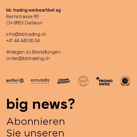
bb trading werbeartikel ag
Bernstrasse 90
CH-8953 Dietikon
info@bbtrading.ch
+41 44 440 00 04
Anliegen zu Bestellungen:
order@bbtrading.ch
big news?
Abonnieren
Sie unseren