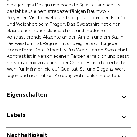
einzigartiges Design und höchste Qualität suchen. Es
besteht aus einem strapazierfähigen Baumwoll-
Polyester-Mischgewebe und sorgt für optimalen Komfort
und Weichheit beim Tragen. Das Sweatshirt hat einen
klassischen Rundhalsausschnitt und moderne
kontrastierende Akzente an den Ärmeln und am Saum.
Die Passform ist Regular Fit und eignet sich für jede
Körperform. Das ID Identity Pro Wear Herren Sweatshirt
Kontrast ist in verschiedenen Farben erhältlich und passt
hervorragend zu Jeans oder Chinos. Es ist die perfekte
Wahl für Männer, die auf Qualität, Stil und Eleganz Wert
legen und sich in ihrer Kleidung wohl fühlen möchten.
Eigenschaften
Labels
Nachhaltigkeit