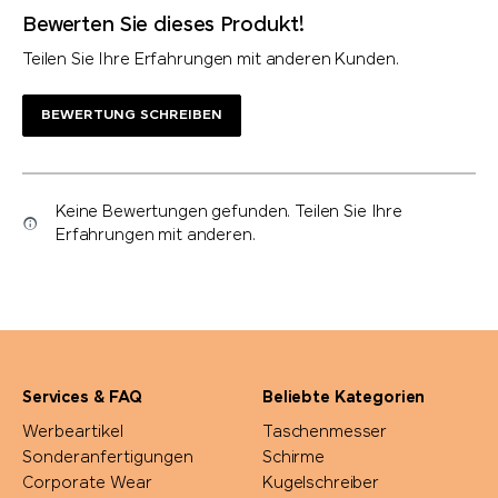
Bewerten Sie dieses Produkt!
Teilen Sie Ihre Erfahrungen mit anderen Kunden.
BEWERTUNG SCHREIBEN
Keine Bewertungen gefunden. Teilen Sie Ihre
Erfahrungen mit anderen.
Services & FAQ
Beliebte Kategorien
Werbeartikel
Taschenmesser
Sonderanfertigungen
Schirme
Corporate Wear
Kugelschreiber