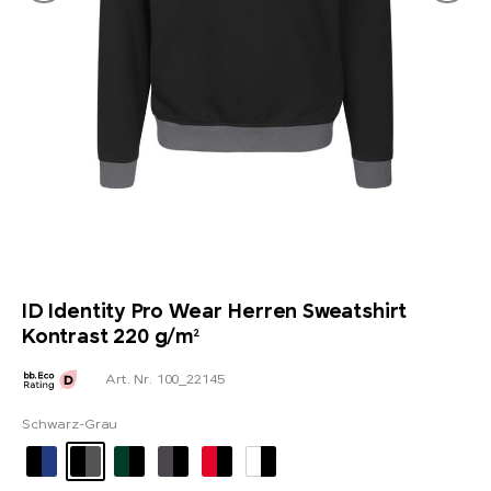
ID Identity Pro Wear Herren Sweatshirt
Kontrast 220 g/m²
Art. Nr. 100_22145
Schwarz-Grau