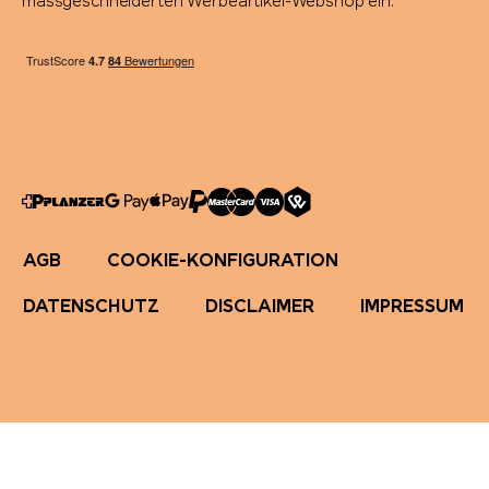
massgeschneiderten Werbeartikel-Webshop ein.
AGB
COOKIE-KONFIGURATION
DATENSCHUTZ
DISCLAIMER
IMPRESSUM