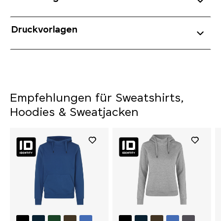
Druckvorlagen
Empfehlungen für Sweatshirts,
Hoodies & Sweatjacken