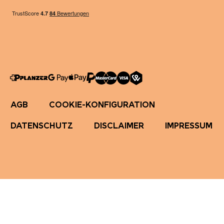
AGB
COOKIE-KONFIGURATION
DATENSCHUTZ
DISCLAIMER
IMPRESSUM