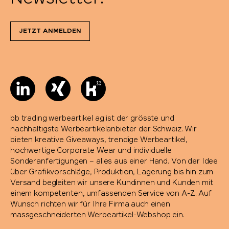
JETZT ANMELDEN
bb trading werbeartikel ag ist der grösste und
nachhaltigste Werbeartikelanbieter der Schweiz. Wir
bieten kreative Giveaways, trendige Werbeartikel,
hochwertige Corporate Wear und individuelle
Sonderanfertigungen – alles aus einer Hand. Von der Idee
über Grafikvorschläge, Produktion, Lagerung bis hin zum
Versand begleiten wir unsere Kundinnen und Kunden mit
einem kompetenten, umfassenden Service von A-Z. Auf
Wunsch richten wir für Ihre Firma auch einen
massgeschneiderten Werbeartikel-Webshop ein.