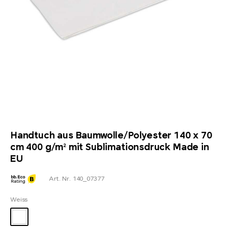
Handtuch aus Baumwolle/Polyester 140 x 70
cm 400 g/m² mit Sublimationsdruck Made in
EU
Art. Nr. 140_07377
Weiss