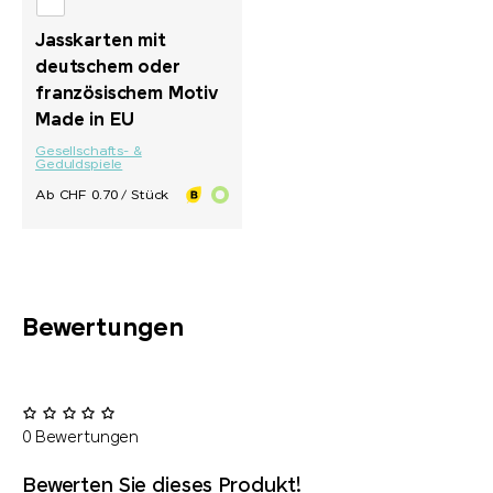
Jasskarten mit
deutschem oder
französischem Motiv
Made in EU
Gesellschafts- &
Geduldspiele
Ab CHF 0.70 / Stück
Bewertungen
0 Bewertungen
Bewerten Sie dieses Produkt!