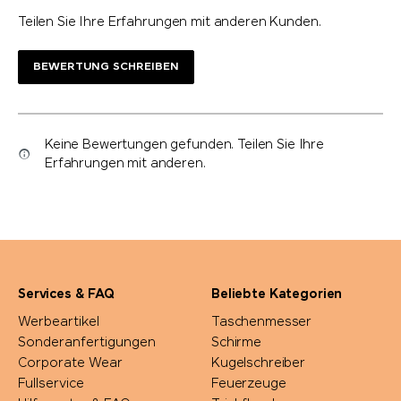
Teilen Sie Ihre Erfahrungen mit anderen Kunden.
BEWERTUNG SCHREIBEN
Keine Bewertungen gefunden. Teilen Sie Ihre
Erfahrungen mit anderen.
Services & FAQ
Beliebte Kategorien
Werbeartikel
Taschenmesser
Sonderanfertigungen
Schirme
Corporate Wear
Kugelschreiber
Fullservice
Feuerzeuge