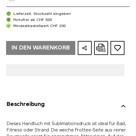
Lieferzeit: Stückzahl eingeben
Portofrei ab CHF 500
Mindestbestellwert CHF 200
IN DEN WARENKORB
Beschreibung
Dieses Handtuch mit Sublimationsdruck ist ideal für Bad,
Fitness oder Strand. Die weiche Frottee-Seite aus reiner