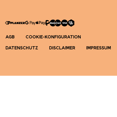
AGB
COOKIE-KONFIGURATION
DATENSCHUTZ
DISCLAIMER
IMPRESSUM