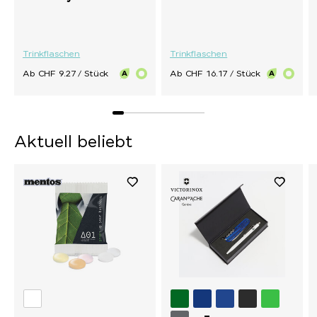
Trinkflaschen
Trinkflaschen
Ab CHF 9.27 / Stück
Ab CHF 16.17 / Stück
Aktuell beliebt