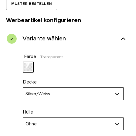
MUSTER BESTELLEN
Werbeartikel konfigurieren
Variante wählen
Farbe
Transparent
Deckel
Silber/Weiss
Hülle
Ohne