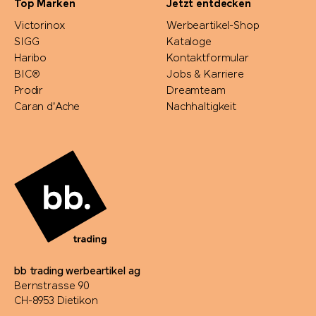
Top Marken
Jetzt entdecken
Victorinox
Werbeartikel-Shop
SIGG
Kataloge
Haribo
Kontaktformular
BIC®
Jobs & Karriere
Prodir
Dreamteam
Caran d'Ache
Nachhaltigkeit
bb trading werbeartikel ag
Bernstrasse 90
CH-8953 Dietikon