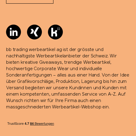
bb trading werbeartikel ag ist der grösste und
nachhaltigste Werbeartikelanbieter der Schweiz. Wir
bieten kreative Giveaways, trendige Werbeartikel,
hochwertige Corporate Wear und individuelle
Sonderanfertigungen – alles aus einer Hand. Von der Idee
über Grafikvorschläge, Produktion, Lagerung bis hin zum
Versand begleiten wir unsere Kundinnen und Kunden mit
einem kompetenten, umfassenden Service von A-Z. Auf
Wunsch richten wir für Ihre Firma auch einen
massgeschneiderten Werbeartikel-Webshop ein.