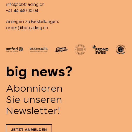
info@bbtrading.ch
+41 44 440 00 04
Anliegen zu Bestellungen:
order@bbtrading.ch
big news?
Abonnieren
Sie unseren
Newsletter!
JETZT ANMELDEN