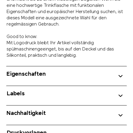
eine hochwertige Trinkflasche mit funktionalen
Eigenschaften und europäischer Herstellung suchen, ist
dieses Modell eine ausgezeichnete Wahl für den
regelmässigen Gebrauch.
Good to know:
Mit Logodruck bleibt Ihr Artikel vollständig
spülmaschinengeeinget, bis auf den Deckel und das
Silikonteil, praktisch und langlebig.
Eigenschaften
Labels
Nachhaltigkeit