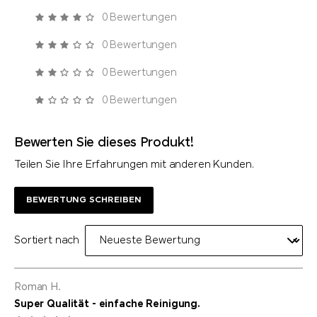
0 Bewertungen
0 Bewertungen
0 Bewertungen
0 Bewertungen
Bewerten Sie dieses Produkt!
Teilen Sie Ihre Erfahrungen mit anderen Kunden.
BEWERTUNG SCHREIBEN
Sortiert nach
Roman H.
Super Qualität - einfache Reinigung.