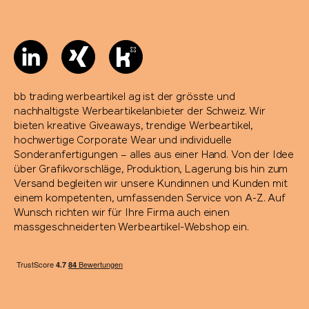
bb trading werbeartikel ag ist der grösste und
nachhaltigste Werbeartikelanbieter der Schweiz. Wir
bieten kreative Giveaways, trendige Werbeartikel,
hochwertige Corporate Wear und individuelle
Sonderanfertigungen – alles aus einer Hand. Von der Idee
über Grafikvorschläge, Produktion, Lagerung bis hin zum
Versand begleiten wir unsere Kundinnen und Kunden mit
einem kompetenten, umfassenden Service von A-Z. Auf
Wunsch richten wir für Ihre Firma auch einen
massgeschneiderten Werbeartikel-Webshop ein.