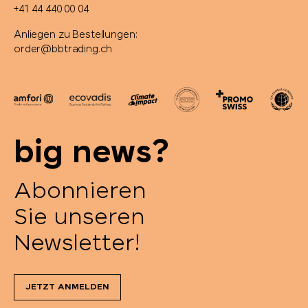
+41 44 440 00 04
Anliegen zu Bestellungen:
order@bbtrading.ch
big news?
Abonnieren
Sie unseren
Newsletter!
JETZT ANMELDEN