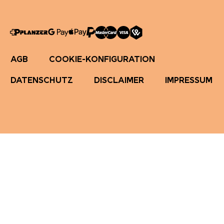
AGB
COOKIE-KONFIGURATION
DATENSCHUTZ
DISCLAIMER
IMPRESSUM