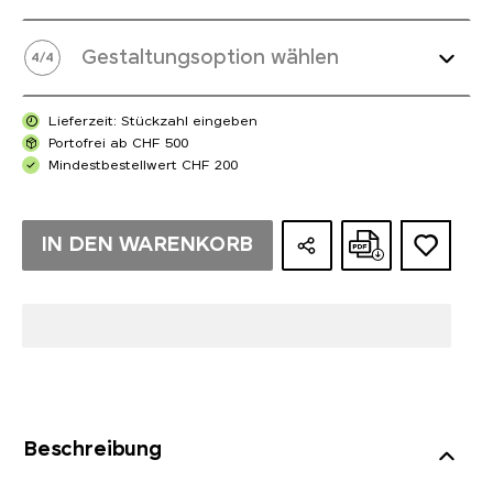
Gestaltungsoption wählen
4
/
4
Lieferzeit: Stückzahl eingeben
Portofrei ab CHF 500
Mindestbestellwert CHF 200
IN DEN WARENKORB
Beschreibung