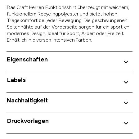
Das Craft Herren Funktionsshirt überzeugt mit weichem,
funktionellem Recyclingpolyester und bietet hohen
Tragekomfort bei jeder Bewegung. Die geschwungenen
Seitennähte auf der Vorderseite sorgen für ein sportlich-
modernes Design. Ideal für Sport, Arbeit oder Freizeit.
Erhältlich in diversen intensiven Farben.
Eigenschaften
Labels
Nachhaltigkeit
Druckvorlagen