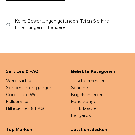
Keine Bewertungen gefunden. Teilen Sie Ihre
Erfahrungen mit anderen.
Services & FAQ
Beliebte Kategorien
Werbeartikel
Taschenmesser
Sonderanfertigungen
Schirme
Corporate Wear
Kugelschreiber
Fullservice
Feuerzeuge
Hilfecenter & FAQ
Trinkflaschen
Lanyards
Top Marken
Jetzt entdecken