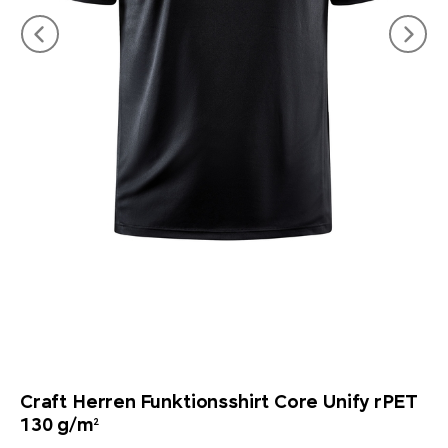
Craft Herren Funktionsshirt Core Unify rPET
130 g/m²