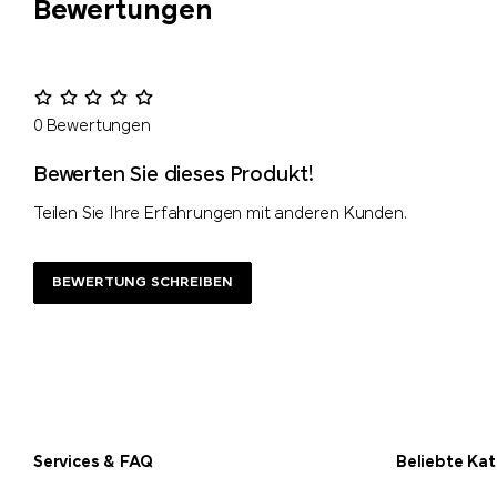
Bewertungen
0 Bewertungen
Bewerten Sie dieses Produkt!
Teilen Sie Ihre Erfahrungen mit anderen Kunden.
BEWERTUNG SCHREIBEN
Services & FAQ
Beliebte Ka