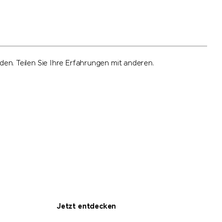
n. Teilen Sie Ihre Erfahrungen mit anderen.
Jetzt entdecken