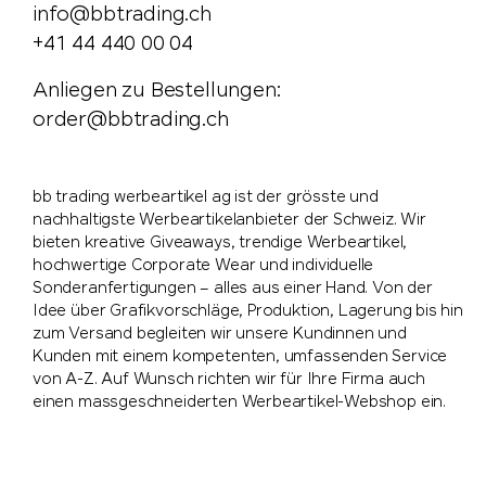
info@bbtrading.ch
+41 44 440 00 04
Anliegen zu Bestellungen:
order@bbtrading.ch
bb trading werbeartikel ag ist der grösste und
nachhaltigste Werbeartikelanbieter der Schweiz. Wir
bieten kreative Giveaways, trendige Werbeartikel,
hochwertige Corporate Wear und individuelle
Sonderanfertigungen – alles aus einer Hand. Von der
Idee über Grafikvorschläge, Produktion, Lagerung bis hin
zum Versand begleiten wir unsere Kundinnen und
Kunden mit einem kompetenten, umfassenden Service
von A-Z. Auf Wunsch richten wir für Ihre Firma auch
einen massgeschneiderten Werbeartikel-Webshop ein.