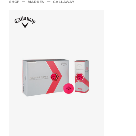
SHOP
MARKEN
CALLAWAY