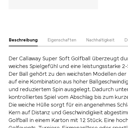
Beschreibung
Eigenschaften
Nachhaltigkeit
D
Der Callaway Super Soft Golfball überzeugt du
weiches Spielgefühl und eine leistungsstarke 2
Der Ball gehört zu den weichsten Modellen der 
auf eine Kombination aus hoher Ballgeschwindig
und reduziertem Spin ausgelegt. Dadurch unter
kontrolliertes Spiel vom Abschlag bis zum kurz
Die weiche Hülle sorgt für ein angenehmes Sch
Kern auf Distanz und Geschwindigkeit abgestimmt
Golfball in einem Karton mit 12 Stück. Eine hoc