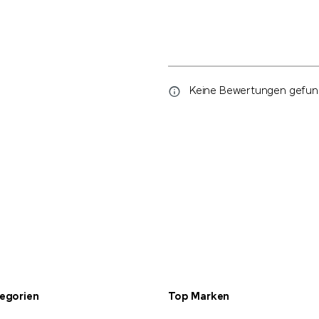
Keine Bewertungen gefunde
tegorien
Top Marken