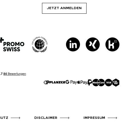
JETZT ANMELDEN
HUTZ
DISCLAIMER
IMPRESSUM