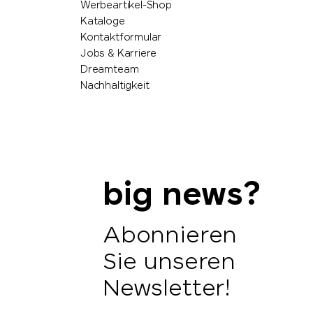
Werbeartikel-Shop
Kataloge
Kontaktformular
Jobs & Karriere
Dreamteam
Nachhaltigkeit
big news?
Abonnieren
Sie unseren
Newsletter!