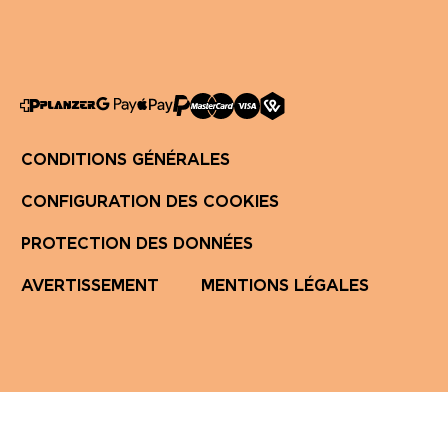
CONDITIONS GÉNÉRALES
CONFIGURATION DES COOKIES
PROTECTION DES DONNÉES
AVERTISSEMENT
MENTIONS LÉGALES