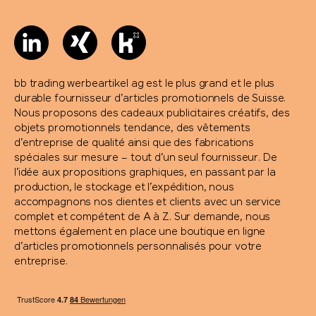
bb trading werbeartikel ag est le plus grand et le plus
durable fournisseur d’articles promotionnels de Suisse.
Nous proposons des cadeaux publicitaires créatifs, des
objets promotionnels tendance, des vêtements
d’entreprise de qualité ainsi que des fabrications
spéciales sur mesure – tout d’un seul fournisseur. De
l’idée aux propositions graphiques, en passant par la
production, le stockage et l’expédition, nous
accompagnons nos clientes et clients avec un service
complet et compétent de A à Z. Sur demande, nous
mettons également en place une boutique en ligne
d’articles promotionnels personnalisés pour votre
entreprise.