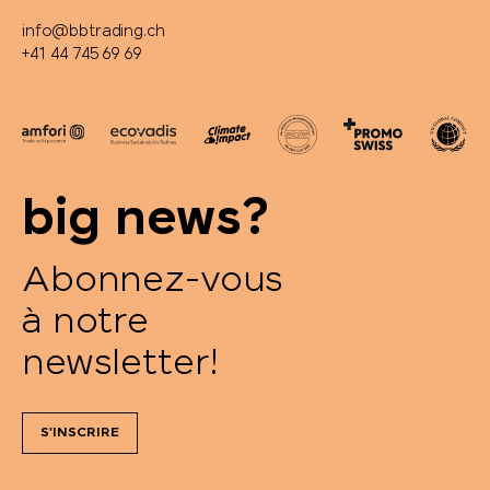
info@bbtrading.ch
+41 44 745 69 69
big news?
Abonnez-vous
à notre
newsletter!
S'INSCRIRE