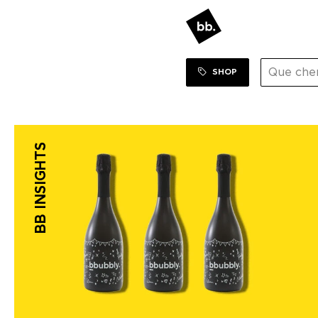
SHOP
BB INSIGHTS