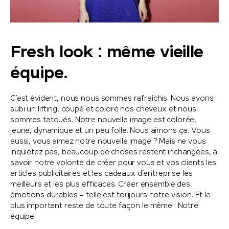
Fresh look : même vieille
équipe.
C’est évident, nous nous sommes rafraîchis. Nous avons
subi un lifting, coupé et coloré nos cheveux et nous
sommes tatoués. Notre nouvelle image est colorée,
jeune, dynamique et un peu folle. Nous aimons ça. Vous
aussi, vous aimez notre nouvelle image ? Mais ne vous
inquiétez pas, beaucoup de choses restent inchangées, à
savoir notre volonté de créer pour vous et vos clients les
articles publicitaires et les cadeaux d’entreprise les
meilleurs et les plus efficaces. Créer ensemble des
émotions durables – telle est toujours notre vision. Et le
plus important reste de toute façon le même : Notre
équipe.