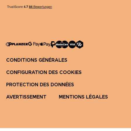
CONDITIONS GÉNÉRALES
CONFIGURATION DES COOKIES
PROTECTION DES DONNÉES
AVERTISSEMENT
MENTIONS LÉGALES