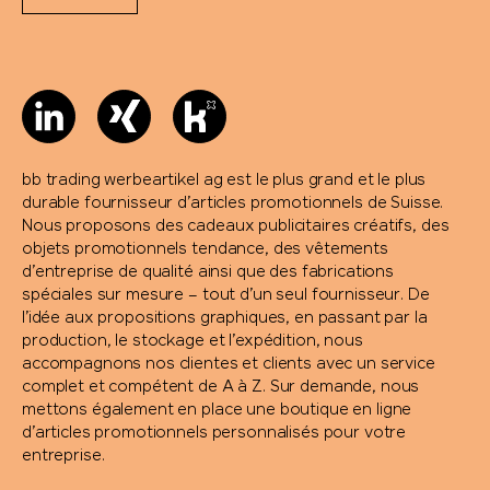
bb trading werbeartikel ag est le plus grand et le plus
durable fournisseur d’articles promotionnels de Suisse.
Nous proposons des cadeaux publicitaires créatifs, des
objets promotionnels tendance, des vêtements
d’entreprise de qualité ainsi que des fabrications
spéciales sur mesure – tout d’un seul fournisseur. De
l’idée aux propositions graphiques, en passant par la
production, le stockage et l’expédition, nous
accompagnons nos clientes et clients avec un service
complet et compétent de A à Z. Sur demande, nous
mettons également en place une boutique en ligne
d’articles promotionnels personnalisés pour votre
entreprise.