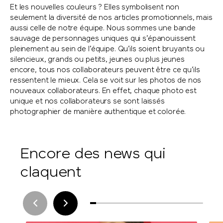
Et les nouvelles couleurs ? Elles symbolisent non
seulement la diversité de nos articles promotionnels, mais
aussi celle de notre équipe. Nous sommes une bande
sauvage de personnages uniques qui s’épanouissent
pleinement au sein de l’équipe. Qu’ils soient bruyants ou
silencieux, grands ou petits, jeunes ou plus jeunes
encore, tous nos collaborateurs peuvent être ce qu’ils
ressentent le mieux. Cela se voit sur les photos de nos
nouveaux collaborateurs. En effet, chaque photo est
unique et nos collaborateurs se sont laissés
photographier de manière authentique et colorée.
Encore des news qui
claquent