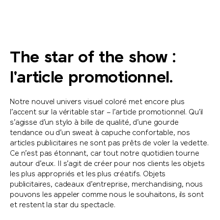
The star of the show :
l'article promotionnel.
Notre nouvel univers visuel coloré met encore plus
l’accent sur la véritable star – l’article promotionnel. Qu’il
s’agisse d’un stylo à bille de qualité, d’une gourde
tendance ou d’un sweat à capuche confortable, nos
articles publicitaires ne sont pas prêts de voler la vedette.
Ce n’est pas étonnant, car tout notre quotidien tourne
autour d’eux. Il s’agit de créer pour nos clients les objets
les plus appropriés et les plus créatifs. Objets
publicitaires, cadeaux d’entreprise, merchandising, nous
pouvons les appeler comme nous le souhaitons, ils sont
et restent la star du spectacle.