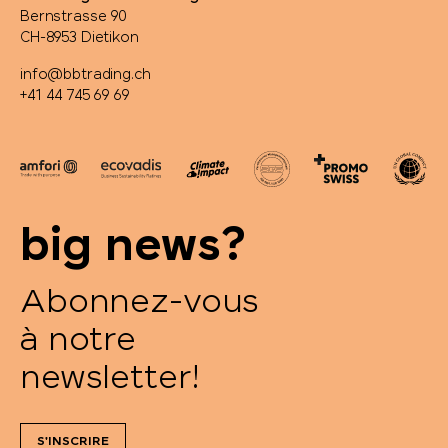
Bernstrasse 90
CH-8953 Dietikon
info@bbtrading.ch
+41 44 745 69 69
big news?
Abonnez-vous
à notre
newsletter!
S'INSCRIRE