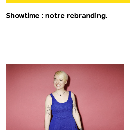
Showtime : notre rebranding.