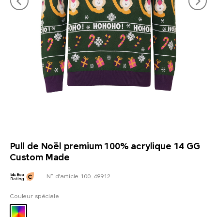
Pull de Noël premium 100% acrylique 14 GG
Custom Made
N° d'article 100_69912
Couleur spéciale