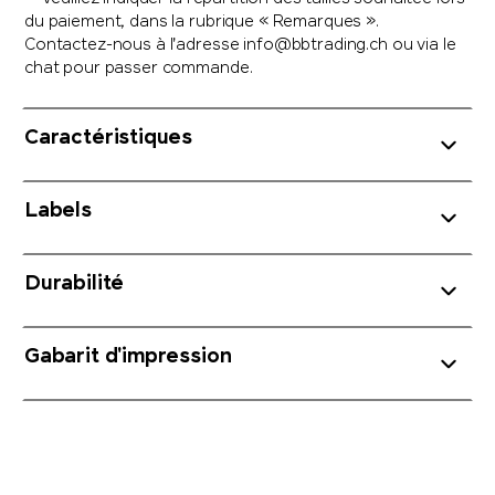
du paiement, dans la rubrique « Remarques ».
Contactez-nous à l'adresse info@bbtrading.ch ou via le
chat pour passer commande.
Caractéristiques
Labels
Durabilité
Gabarit d'impression