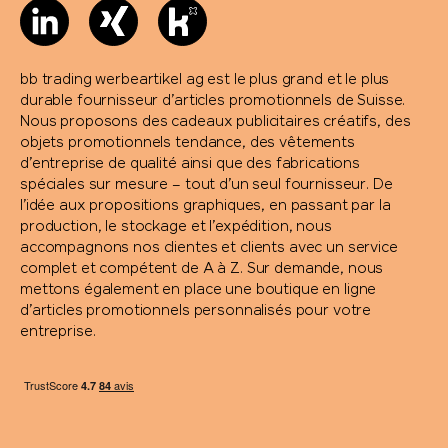
bb trading werbeartikel ag est le plus grand et le plus
durable fournisseur d’articles promotionnels de Suisse.
Nous proposons des cadeaux publicitaires créatifs, des
objets promotionnels tendance, des vêtements
d’entreprise de qualité ainsi que des fabrications
spéciales sur mesure – tout d’un seul fournisseur. De
l’idée aux propositions graphiques, en passant par la
production, le stockage et l’expédition, nous
accompagnons nos clientes et clients avec un service
complet et compétent de A à Z. Sur demande, nous
mettons également en place une boutique en ligne
d’articles promotionnels personnalisés pour votre
entreprise.