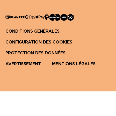
CONDITIONS GÉNÉRALES
CONFIGURATION DES COOKIES
PROTECTION DES DONNÉES
AVERTISSEMENT
MENTIONS LÉGALES