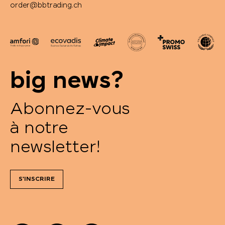
order@bbtrading.ch
big news?
Abonnez-vous
à notre
newsletter!
S'INSCRIRE