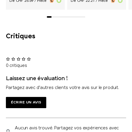
De CHF 25.69 / Pièce
De CHF 22.21 / Pièce
Critiques
0 critiques
Laissez une évaluation !
Partagez avec d'autres clients votre avis sur le produit.
ÉCRIRE UN AVIS
Aucun avis trouvé. Partagez vos expériences avec