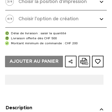
Choisir la position d'impression
3
/
4
Choisir l'option de création
4
/
4
Délai de livraison : saisir la quantité
Livraison offerte dès CHF 500
Montant minimum de commande : CHF 200
AJOUTER AU PANIER
Description