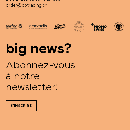
order@bbtrading.ch
big news?
Abonnez-vous
à notre
newsletter!
S'INSCRIRE