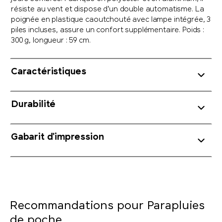
résiste au vent et dispose d'un double automatisme. La
poignée en plastique caoutchouté avec lampe intégrée, 3
piles incluses, assure un confort supplémentaire. Poids :
300 g, longueur : 59 cm.
Caractéristiques
Durabilité
Gabarit d'impression
Recommandations pour Parapluies
de poche