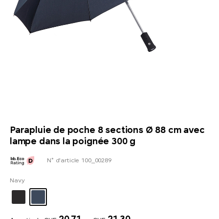
Parapluie de poche 8 sections Ø 88 cm avec
lampe dans la poignée 300 g
N° d'article 100_00289
Navy