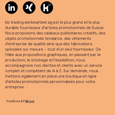
bb trading werbeartikel ag est le plus grand et le plus
durable fournisseur d’articles promotionnels de Suisse.
Nous proposons des cadeaux publicitaires créatifs, des
objets promotionnels tendance, des vêtements
d’entreprise de qualité ainsi que des fabrications
spéciales sur mesure – tout d’un seul fournisseur. De
l’idée aux propositions graphiques, en passant par la
production, le stockage et l’expédition, nous
accompagnons nos clientes et clients avec un service
complet et compétent de A à Z. Sur demande, nous
mettons également en place une boutique en ligne
d’articles promotionnels personnalisés pour votre
entreprise.