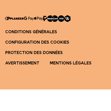
CONDITIONS GÉNÉRALES
CONFIGURATION DES COOKIES
PROTECTION DES DONNÉES
AVERTISSEMENT
MENTIONS LÉGALES