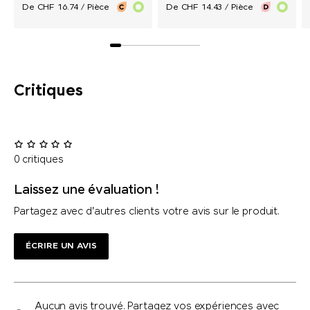
De CHF 16.74 / Pièce
De CHF 14.43 / Pièce
Critiques
0 critiques
Laissez une évaluation !
Partagez avec d'autres clients votre avis sur le produit.
ÉCRIRE UN AVIS
Aucun avis trouvé. Partagez vos expériences avec